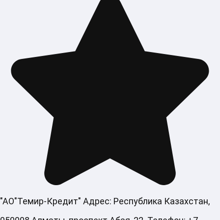
"АО"Темир-Кредит" Адрес: Республика Казахстан,