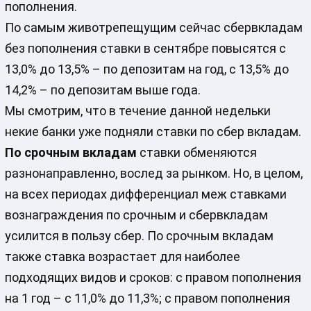
пополнения.
По самым животрепещущим сейчас сбервкладам
без пополнения ставки в сентябре повысятся с
13,0% до 13,5% – по депозитам на год, с 13,5% до
14,2% – по депозитам выше года.
Мы смотрим, что в течение данной недельки
некие банки уже подняли ставки по сбер вкладам.
По срочным вкладам
ставки обменяются
разнонаправленно, вослед за рынком. Но, в целом,
на всех периодах дифференциал меж ставками
вознаграждения по срочным и сбервкладам
усилится в пользу сбер. По срочным вкладам
также ставка возрастает для наиболее
подходящих видов и сроков: с правом пополнения
на 1 год – с 11,0% до 11,3%; с правом пополнения