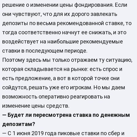
решение о изменении цены фондирования. Если
они чувствуют, что для их дорого завлекать
депозиты по весьма рекомендованной ставке, то
тогда соответственно начнут ее снижать, и это
воздействует на наибольшие рекомендуемые
ставки в последующем периоде.
Поэтому здесь мы только отражаем ту ситуацию,
которая складывается на рынке: есть спрос и
есть предложение, а вот в которой точке они
сойдутся, решать уже его игрокам. Но мы даем
возможность оперативно реагировать на
изменение цены средств.
— Будет ли пересмотрена ставка по денежным
депозитам?
— С 1 июня 2019 года пиковые ставки по сбер и