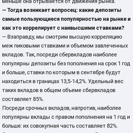
меньше она отрывается от движения рынка.
— Тогда возникает вопросец: какие депозиты
самые пользующиеся популярностью на рынке и
как это коррелирует с наивысшими ставками?
— Взаправду, мы смотрим высшую корреляцию
меж пиковыми ставками и объемом завлеченных
вкладов. Так, посреди сбервкладов наиболее
популярны депозиты без пополнения на срок 1 год
и больше, ставки по которым в сентябре будут
находиться в границах 13,5-14,2%. Удельный вес
таких вкладов в общем объеме сбервкладов
составляет 85%.
Посреди срочных вкладов, напротив, наиболее
популярны вклады с правом пополнения на 1 год и
больше: их совокупная часть составляет 82%.