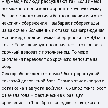
Я думаю, что люди рассуждают так. Если имеют
возможность длительно хранить крупную сумму
без частичного снятия и без пополнения или уже
накопили сбережения – выбирают сбервклады –
из-за сочень большенный ставки вознаграждения.
Например, средняя сумма сбердепозита – 4,8 млн
тенге. Если планируют пополнять – то открывают
срочный депозит с пополнением. По мере
скопления переводят со срочного депозита на
сбер.
Сектор сбервкладов – самый быстрорастущий в
тенговой депозитной базе. Размер этих вкладов в
остатке на 1 августа добился 166 млрд тенге, рост
с начала года – фактически в 6 раз. Для
сравнения: на 1 ноября прошедшего года, когда