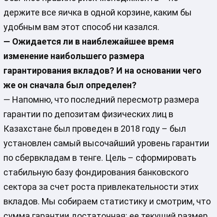
держите все яичка в одной корзине, каким бы
удобным вам этот способ ни казался.
— Ожидается ли в наиблежайшее время
изменение наибольшего размера
гарантирования вкладов? И на основании чего
же он сначала был определен?
— Напомню, что последний пересмотр размера
гарантии по депозитам физических лиц в
Казахстане был проведен в 2018 году – был
установлен самый высочайший уровень гарантии
по сбервкладам в тенге. Цель – сформировать
стабильную базу фондирования банковского
сектора за счет роста привлекательности этих
вкладов. Мы собираем статистику и смотрим, что
сумма гарантии достаточная: ее текущий размер