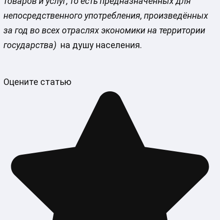
товаров и услуг, то есть предназначенных для
непосредственного употребления, произведённых
за год во всех отраслях экономики на территории
государства)
на душу населения.
Оцените статью