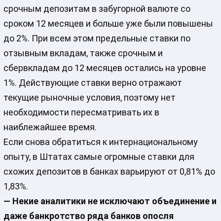
срочным депозитам в забугорной валюте со
сроком 12 месяцев и больше уже были повышены
до 2%. При всем этом предельные ставки по
отзывным вкладам, также срочным и
сбервкладам до 12 месяцев остались на уровне
1%. Действующие ставки верно отражают
текущие рыночные условия, поэтому нет
необходимости пересматривать их в
наиблежайшее время.
Если снова обратиться к интернациональному
опыту, в Штатах самые огромные ставки для
схожих депозитов в банках варьируют от 0,81% до
1,83%.
— Некие аналитики не исключают объединение и
даже банкротство ряда банков опосля