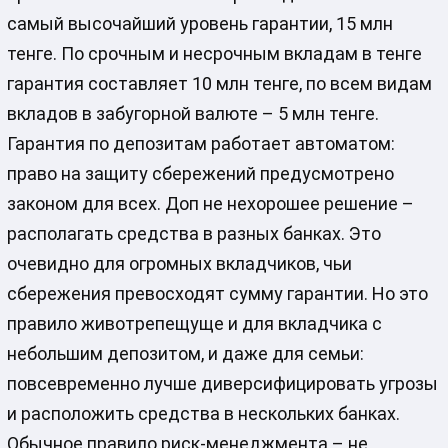
самый высочайший уровень гарантии, 15 млн
тенге. По срочным и несрочным вкладам в тенге
гарантия составляет 10 млн тенге, по всем видам
вкладов в забугорной валюте – 5 млн тенге.
Гарантия по депозитам работает автоматом:
право на защиту сбережений предусмотрено
законом для всех. Доп не нехорошее решение –
располагать средства в разных банках. Это
очевидно для огромных вкладчиков, чьи
сбережения превосходят сумму гарантии. Но это
правило животрепещуще и для вкладчика с
небольшим депозитом, и даже для семьи:
повсевременно лучше диверсифицировать угрозы
и расположить средства в нескольких банках.
Обычное правило риск-менеджмента – не