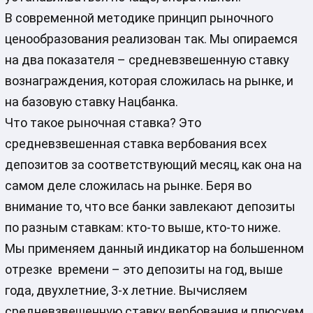
В современной методике принцип рыночного
ценообразования реализован так. Мы опираемся
на два показателя – средневзвешенную ставку
вознаграждения, которая сложилась на рынке, и
на базовую ставку Нацбанка.
Что такое рыночная ставка? Это
средневзвешенная ставка вербования всех
депозитов за соответствующий месяц, как она на
самом деле сложилась на рынке. Беря во
внимание то, что все банки завлекают депозиты
по разным ставкам: кто-то выше, кто-то ниже.
Мы применяем данный индикатор на большенном
отрезке времени – это депозиты на год, выше
года, двухлетние, 3-х летние. Вычисляем
средневзвешенную ставку вербования и плюсуем