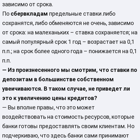
зависимо от срока.
По
сбервкладам
предельные ставки либо
сохранятся, либо обменяются не очень, зависимо
от срока: на малеханьких – ставка сохраняется; на
самый популярный срок 1 год – возрастает на 0,1
п.п.; на срок более одного года – понижается на 0,1
п.п.
— Из произнесенного мы смотрим, что ставки по
депозитам в большинстве собственном
увеичиваются. В таком случае, не приведет ли
это к увеличению цены кредитов?
— Вы вполне правы, что это может
воздействовать на стоимость ресурсов, которые
банки готовы предоставлять своим клиентам. Но
подчеркиваю, что здесь банки сами принимают