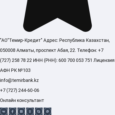
"АО"Темир-Кредит" Адрес: Республика Казахстан,
050008 Алматы, проспект Абая, 22. Телефон: +7
(727) 258 78 22 ИНН (РНН): 600 700 053 751 Лицензия
АФН РК №103
info@temirbank.kz
+7 (727) 244-60-06
Онлайн консультант