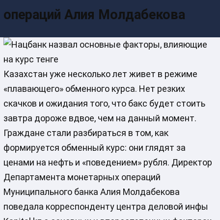
операций Алия Молдабекова
Казахстан уже несколько лет живет в режиме
«плавающего» обменного курса. Нет резких
скачков и ожидания того, что бакс будет стоить
завтра дороже вдвое, чем на данный момент.
Граждане стали разбираться в том, как
формируется обменный курс: они глядят за
ценами на нефть и «поведением» рубля. Директор
Департамента монетарных операций
Муниципального банка Алия Молдабекова
поведала корреспонденту центра деловой инфы