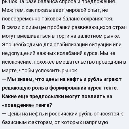
рынок на базе баланса спроса и предложения.
Меж тем, как показывает мировой опыт, не
повсевременно таковой баланс сохраняется.
В связи с сиим центробанки развивающихся стран
могут вмешиваться в торги на валютном рынке.
Это необходимо для стабилизации ситуации или
недопущений важных колебаний курса. Мы не
исключение, похожее вмешательство проводили в
марте, чтобы успокоить рынок.
— Мы знаем, что цены на нефть и рубль играют
решающую роль в формировании курса тенге.
Какие еще предпосылки могут повлиять на
«поведение» тенге?
— Цены на нефть и российский рубль относятся к
базисным факторам, от которых напрямую