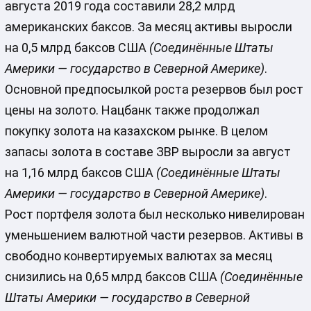
августа 2019 года составили 28,2 млрд
американских баксов. За месяц активы выросли
на 0,5 млрд баксов США
(Соединённые Штаты
Америки — государство в Северной Америке)
.
Основной предпосылкой роста резервов был рост
цены на золото. Нацбанк также продолжал
покупку золота на казахском рынке. В целом
запасы золота в составе ЗВР выросли за август
на 1,16 млрд баксов США
(Соединённые Штаты
Америки — государство в Северной Америке)
.
Рост портфеля золота был несколько нивелирован
уменьшением валютной части резервов. Активы в
свободно конвертируемых валютах за месяц
снизились на 0,65 млрд баксов США
(Соединённые
Штаты Америки — государство в Северной