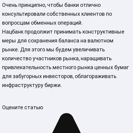
Очень принципно, чтобы банки отлично
консультировали собственных клиентов по
вопросцам обменных операций.
Нацбанк продолжит принимать конструктивные
меры для сохранения баланса на валютном
рынке. Для этого мы будем увеличивать
количество участников рынка, наращивать
привлекательность местного рынка ценных бумаг
для забугорных инвесторов, облагораживать
инфраструктуру биржи.
Оцените статью