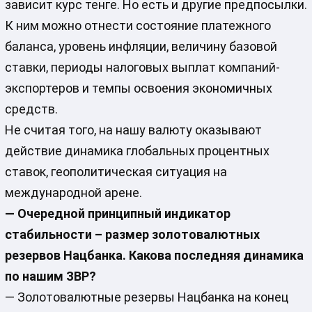
зависит курс тенге. Но есть и другие предпосылки.
К ним можно отнести состояние платежного
баланса, уровень инфляции, величину базовой
ставки, периоды налоговых выплат компаний-
экспортеров и темпы освоения экономичных
средств.
Не считая того, на нашу валюту оказывают
действие динамика глобальных процентных
ставок, геополитическая ситуация на
международной арене.
— Очередной принципный индикатор
стабильности – размер золотовалютных
резервов Нацбанка. Какова последняя динамика
по нашим ЗВР?
— Золотовалютные резервы Нацбанка на конец