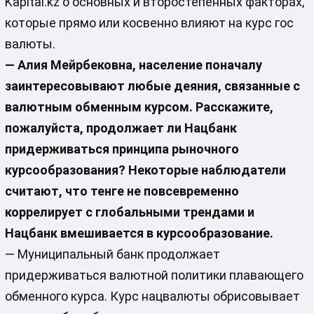
Kapital.kz о основных и второстепенных факторах,
которые прямо или косвенно влияют на курс гос
валюты.
— Алия Мейрбековна, население поначалу
заинтересовывают любые деяния, связанные с
валютным обменным курсом. Расскажите,
пожалуйста, продолжает ли Нацбанк
придерживаться принципа рыночного
курсообразования? Некоторые наблюдатели
считают, что тенге не повсевременно
коррелирует с глобальными трендами и
Нацбанк вмешивается в курсообразование.
— Муниципальный банк продолжает
придерживаться валютной политики плавающего
обменного курса. Курс нацвалюты обрисовывает