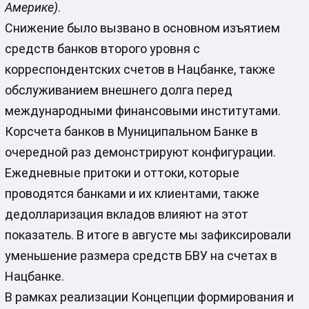
Америке)
.
Снижение было вызвано в основном изъятием
средств банков второго уровня с
корреспондентских счетов в Нацбанке, также
обслуживанием внешнего долга перед
международными финансовыми институтами.
Корсчета банков в Муниципальном Банке в
очередной раз демонстрируют конфигурации.
Ежедневные притоки и оттоки, которые
проводятся банками и их клиентами, также
дедолларизация вкладов влияют на этот
показатель. В итоге в августе мы зафиксировали
уменьшение размера средств БВУ на счетах в
Нацбанке.
В рамках реализации Концепции формирования и