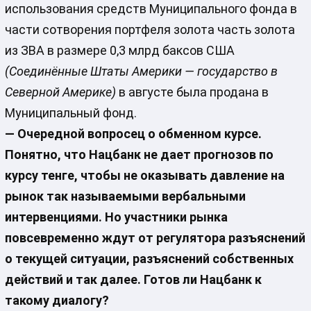
использования средств Муниципального фонда в
части сотворения портфеля золота часть золота
из ЗВА в размере 0,3 млрд баксов США
(Соединённые Штаты Америки — государство в
Северной Америке)
в августе была продана в
Муниципальный фонд.
— Очередной вопросец о обменном курсе.
Понятно, что Нацбанк не дает прогнозов по
курсу тенге, чтобы не оказывать давление на
рынок так называемыми вербальными
интервенциями. Но участники рынка
повсевременно ждут от регулятора разъяснений
о текущей ситуации, разъяснений собственных
действий и так далее. Готов ли Нацбанк к
такому диалогу?