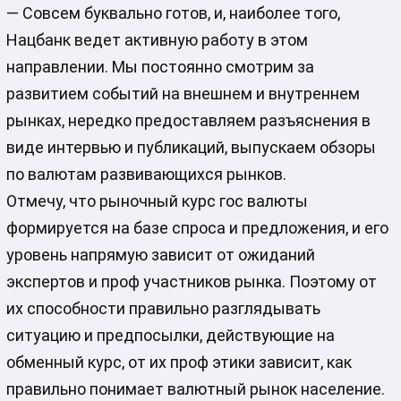
— Совсем буквально готов, и, наиболее того,
Нацбанк ведет активную работу в этом
направлении. Мы постоянно смотрим за
развитием событий на внешнем и внутреннем
рынках, нередко предоставляем разъяснения в
виде интервью и публикаций, выпускаем обзоры
по валютам развивающихся рынков.
Отмечу, что рыночный курс гос валюты
формируется на базе спроса и предложения, и его
уровень напрямую зависит от ожиданий
экспертов и проф участников рынка. Поэтому от
их способности правильно разглядывать
ситуацию и предпосылки, действующие на
обменный курс, от их проф этики зависит, как
правильно понимает валютный рынок население.