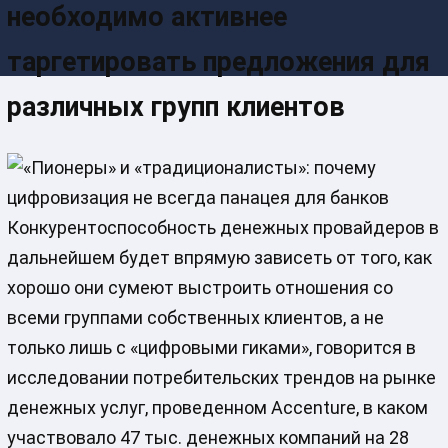
необходимо активнее
таргетировать предложения для
различных групп клиентов
Конкурентоспособность денежных провайдеров в
дальнейшем будет впрямую зависеть от того, как
хорошо они сумеют выстроить отношения со
всеми группами собственных клиентов, а не
только лишь с «цифровыми гиками», говорится в
исследовании потребительских трендов на рынке
денежных услуг, проведенном Accenture, в каком
участвовало 47 тыс. денежных компаний на 28