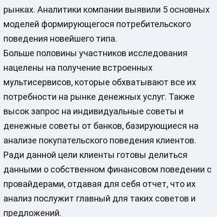
рынках. Аналитики компании выявили 5 основных
моделей формирующегося потребительского
поведения новейшего типа.
Больше половины участников исследования
нацелены на получение встроенных
мультисервисов, которые обхватывают все их
потребности на рынке денежных услуг. Также
высок запрос на индивидуальные советы и
денежные советы от банков, базирующиеся на
анализе покупательского поведения клиентов.
Ради данной цели клиенты готовы делиться
данными о собственном финансовом поведении с
провайдерами, отдавая для себя отчет, что их
анализ послужит главный для таких советов и
предложений.