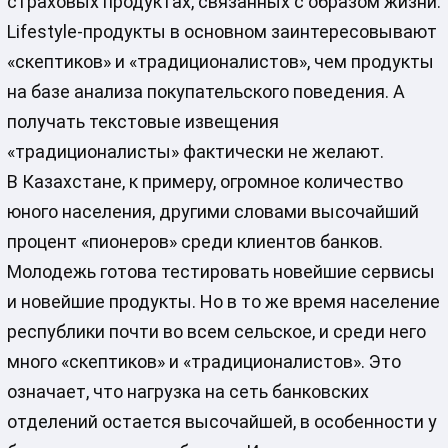
страховых продуктах, связанных с образом жизни.
Lifestyle-продукты в основном заинтересовывают
«скептиков» и «традиционалистов», чем продукты
на базе анализа покупательского поведения. А
получать текстовые извещения
«традиционалисты» фактически не желают.
В Казахстане, к примеру, огромное количество
юного населения, другими словами высочайший
процент «пионеров» среди клиентов банков.
Молодежь готова тестировать новейшие сервисы
и новейшие продукты. Но в то же время население
республики почти во всем сельское, и среди него
много «скептиков» и «традиционалистов». Это
означает, что нагрузка на сеть банковских
отделений остается высочайшей, в особенности у