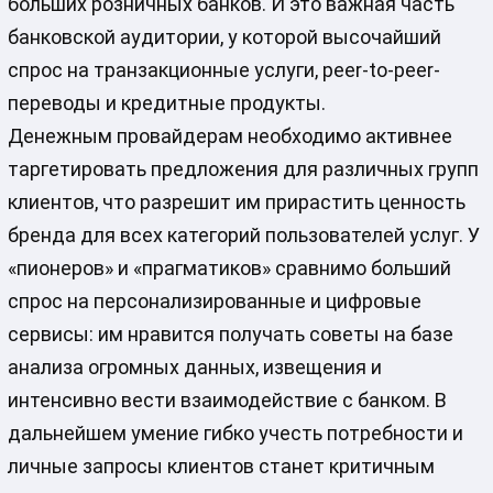
больших розничных банков. И это важная часть
банковской аудитории, у которой высочайший
спрос на транзакционные услуги, peer-to-peer-
переводы и кредитные продукты.
Денежным провайдерам необходимо активнее
таргетировать предложения для различных групп
клиентов, что разрешит им прирастить ценность
бренда для всех категорий пользователей услуг. У
«пионеров» и «прагматиков» сравнимо больший
спрос на персонализированные и цифровые
сервисы: им нравится получать советы на базе
анализа огромных данных, извещения и
интенсивно вести взаимодействие с банком. В
дальнейшем умение гибко учесть потребности и
личные запросы клиентов станет критичным