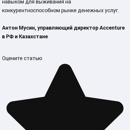
навыком для выживания на
конкурентноспособном рынке денежных услуг.
Антон Мусин, управляющий директор Accenture
в РФ и Казахстане
Оцените статью