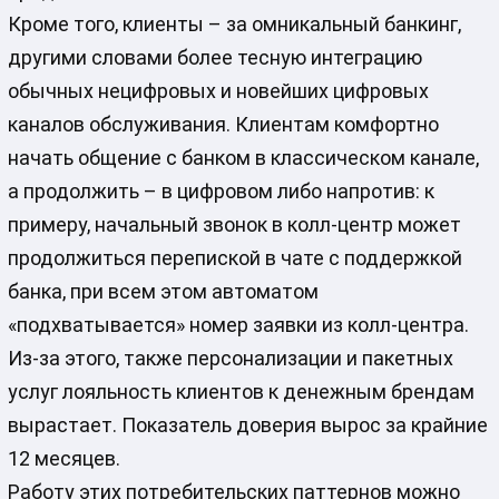
Кроме того, клиенты – за омникальный банкинг,
другими словами более тесную интеграцию
обычных нецифровых и новейших цифровых
каналов обслуживания. Клиентам комфортно
начать общение с банком в классическом канале,
а продолжить – в цифровом либо напротив: к
примеру, начальный звонок в колл-центр может
продолжиться перепиской в чате с поддержкой
банка, при всем этом автоматом
«подхватывается» номер заявки из колл-центра.
Из-за этого, также персонализации и пакетных
услуг лояльность клиентов к денежным брендам
вырастает. Показатель доверия вырос за крайние
12 месяцев.
Работу этих потребительских паттернов можно