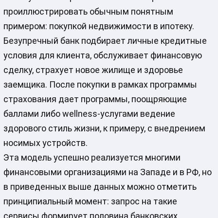
проиллюстрировать обычным понятным
примером: покупкой недвижимости в ипотеку.
Безупречный банк подбирает личные кредитные
условия для клиента, обслуживает финансовую
сделку, страхует новое жилище и здоровье
заемщика. После покупки в рамках программы
страхования дает программы, поощряющие
баллами либо wellness-услугами ведение
здорового стиль жизни, к примеру, с внедрением
носимых устройств.
Эта модель успешно реализуется многими
финансовыми организациями на Западе и в РФ, но
в приведенных выше данных можно отметить
принципиальный момент: запрос на такие
сервисы формирует половина банковских