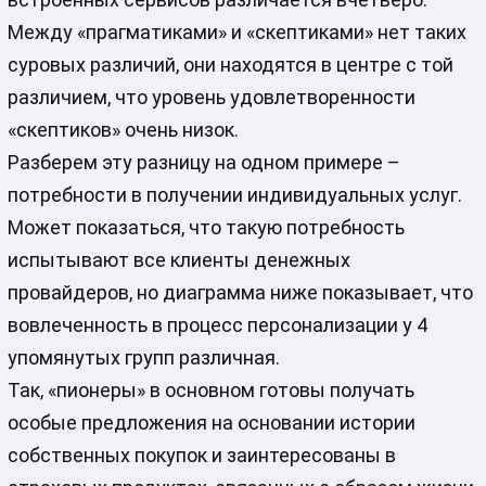
Между «прагматиками» и «скептиками» нет таких
суровых различий, они находятся в центре с той
различием, что уровень удовлетворенности
«скептиков» очень низок.
Разберем эту разницу на одном примере –
потребности в получении индивидуальных услуг.
Может показаться, что такую потребность
испытывают все клиенты денежных
провайдеров, но диаграмма ниже показывает, что
вовлеченность в процесс персонализации у 4
упомянутых групп различная.
Так, «пионеры» в основном готовы получать
особые предложения на основании истории
собственных покупок и заинтересованы в