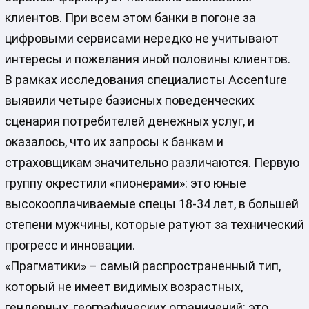
клиентов. При всем этом банки в погоне за
цифровыми сервисами нередко не учитывают
интересы и пожелания иной половины клиентов.
В рамках исследования специалисты Accenture
выявили четыре базисных поведенческих
сценария потребителей денежных услуг, и
оказалось, что их запросы к банкам и
страховщикам значительно различаются. Первую
группу окрестили «пионерами»: это юные
высокооплачиваемые спецы 18-34 лет, в большей
степени мужчины, которые ратуют за технический
прогресс и инновации.
«Прагматики» – самый распространенный тип,
который не имеет видимых возрастных,
гендерных, географических ограничений: это