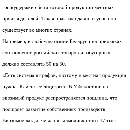
господдержки сбыта готовой продукции местных
производителей. Такая практика давно и успешно
существует во многих странах.
Например, в любом магазине Беларуси на прилавках
соотношение российских товаров и забугорных
должно составлять 50 на 50.
«Есть система штрафов, поэтому и местная продукция
нужна. Клиент ее лицезреет. В Узбекистане на
ввозимый продукт распространяется пошлина, что
поощряет развитие собственных производств.
Ввозимое жидкое мыло «Палмолив» стоит 17 тыс.