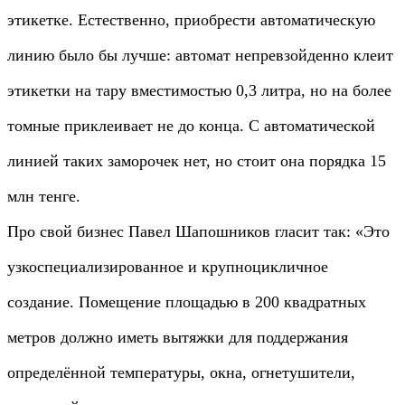
этикетке. Естественно, приобрести автоматическую
линию было бы лучше: автомат непревзойденно клеит
этикетки на тару вместимостью 0,3 литра, но на более
томные приклеивает не до конца. С автоматической
линией таких заморочек нет, но стоит она порядка 15
млн тенге.
Про свой бизнес Павел Шапошников гласит так: «Это
узкоспециализированное и крупноцикличное
создание. Помещение площадью в 200 квадратных
метров должно иметь вытяжки для поддержания
определённой температуры, окна, огнетушители,