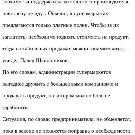
значимости поддержки казахстанского производителя,
навстречу не идут. Обычно, в супермаркетах
предлагаются только платные полки. Чтобы за их
заплатить, необходимо поднять стоимость на продукт,
тогда о стабильных продажах можно запамятовать», –
увидел Павел Шапошников.
По его словам, администрации супермаркетов
выгоднее дружить с большенными компаниями и
продавать продукт, на котором можно больше
заработать.
Ситуация, по словас предпринимателя, не обменяется,
пока в законе не покажется поправка о необходимости