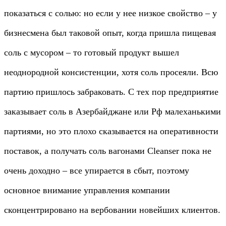
показаться с солью: но если у нее низкое свойство – у
бизнесмена был таковой опыт, когда пришла пищевая
соль с мусором – то готовый продукт вышел
неоднородной консистенции, хотя соль просеяли. Всю
партию пришлось забраковать. С тех пор предприятие
заказывает соль в Азербайджане или Рф малеханькими
партиями, но это плохо сказывается на оперативности
поставок, а получать соль вагонами Cleanser пока не
очень доходно – все упирается в сбыт, поэтому
основное внимание управления компании
сконцентрировано на вербовании новейших клиентов.