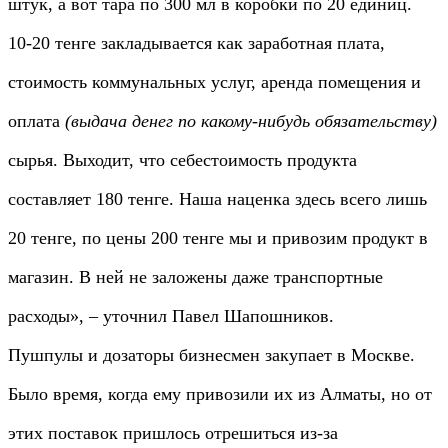
штук, а вот тара по 300 мл в коробки по 20 единиц.
10-20 тенге закладывается как заработная плата,
стоимость коммунальных услуг, аренда помещения и
оплата
(выдача денег по какому-нибудь обязательству)
сырья. Выходит, что себестоимость продукта
составляет 180 тенге. Наша наценка здесь всего лишь
20 тенге, по цены 200 тенге мы и привозим продукт в
магазин. В ней не заложены даже транспортные
расходы», – уточнил Павел Шапошников.
Пушпулы и дозаторы бизнесмен закупает в Москве.
Было время, когда ему привозили их из Алматы, но от
этих поставок пришлось отрешиться из-за