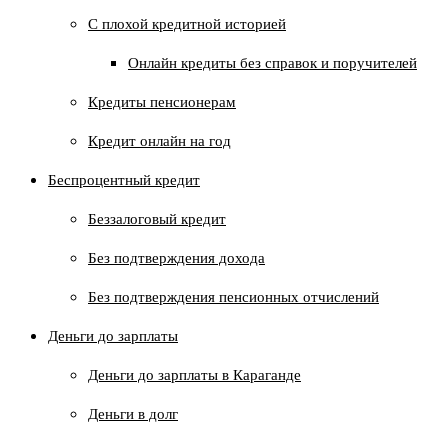
C плохой кредитной историей
Онлайн кредиты без справок и поручителей
Кредиты пенсионерам
Кредит онлайн на год
Беспроцентный кредит
Беззалоговый кредит
Без подтверждения дохода
Без подтверждения пенсионных отчислений
Деньги до зарплаты
Деньги до зарплаты в Караганде
Деньги в долг