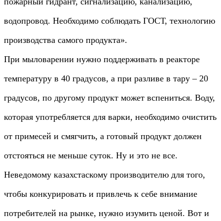
пожарный гидрант, сигнализацию, канализацию,
водопровод. Необходимо соблюдать ГОСТ, технологию
производства самого продукта».
При мыловарении нужно поддерживать в реакторе
температуру в 40 градусов, а при разливе в тару – 20
градусов, по другому продукт может вспениться. Воду,
которая употребляется для варки, необходимо очистить
от примесей и смягчить, а готовый продукт должен
отстояться не меньше суток. Ну и это не все.
Неведомому казахстаскому производителю для того,
чтобы конкурировать и привлечь к себе внимание
потребителей на рынке, нужно изумить ценой. Вот и