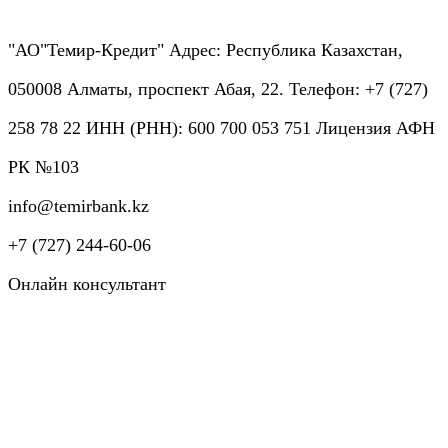
"АО"Темир-Кредит" Адрес: Республика Казахстан,
050008 Алматы, проспект Абая, 22. Телефон: +7 (727)
258 78 22 ИНН (РНН): 600 700 053 751 Лицензия АФН
РК №103
info@temirbank.kz
+7 (727) 244-60-06
Онлайн консультант