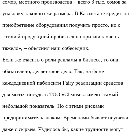
сомов, местного производства – всего 3 тыс. сомов за
упаковку такового же размера. В Казахстане кредит на
приобретение оборудования получить просто, но с
готовой продукцией пробиться на прилавок очень
тяжело», – объяснил наш собеседник.
Если же гласить о роли рекламы в бизнесе, то она,
обязательно, делает свое дело. Так, на фоне
каждодневной паблисити Fairy реализации средства
для мытья посуды в ТОО «Cleanser» имеют самый
небольшой показатель. Но с этими рисками
предприниматель знаком. Временами бывает неувязка
даже с сырьем. Чудилось бы, какие трудности могут