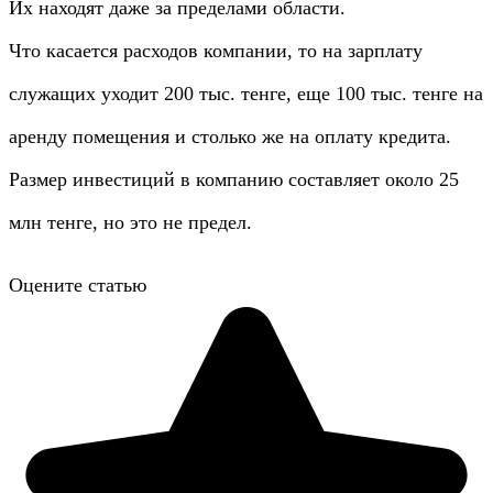
Их находят даже за пределами области.
Что касается расходов компании, то на зарплату
служащих уходит 200 тыс. тенге, еще 100 тыс. тенге на
аренду помещения и столько же на оплату кредита.
Размер инвестиций в компанию составляет около 25
млн тенге, но это не предел.
Оцените статью