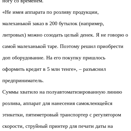
ногу со временем.
«Не имея аппарата по розливу продукции,
малеханькой заказ в 200 бутылок (например,
литровых) можно созодать целый денек. Я не говорю о
самой малеханькой таре. Поэтому решил приобрести
доп оборудование. На его покупку пришлось
оформить кредит в 5 млн тенге», – разъяснил
предприниматель.
Суммы хватило на полуавтоматизированную линию
розлива, аппарат для нанесения самоклеющейся
этикетки, пятиметровый транспортер с регулятором
скорости, струйный принтер для печати даты на