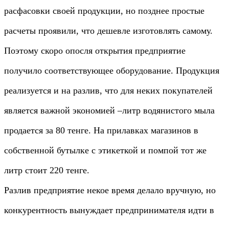
расфасовки своей продукции, но позднее простые
расчеты проявили, что дешевле изготовлять самому.
Поэтому скоро опосля открытия предприятие
получило соответствующее оборудование. Продукция
реализуется и на разлив, что для неких покупателей
является важной экономией –литр водянистого мыла
продается за 80 тенге. На прилавках магазинов в
собственной бутылке с этикеткой и помпой тот же
литр стоит 220 тенге.
Разлив предприятие некое время делало вручную, но
конкурентность вынуждает предпринимателя идти в