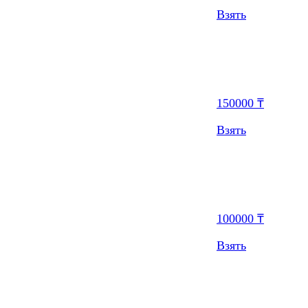
Взять
150000 ₸
Взять
100000 ₸
Взять