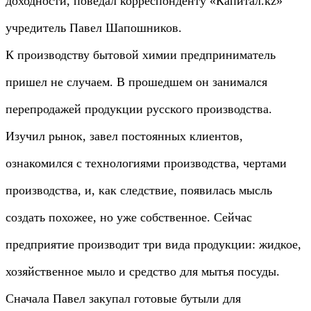
доходности, поведал корреспонденту «Капитал.kz»
учредитель Павел Шапошников.
К производству бытовой химии предприниматель
пришел не случаем. В прошедшем он занимался
перепродажей продукции русского производства.
Изучил рынок, завел постоянных клиентов,
ознакомился с технологиями производства, чертами
производства, и, как следствие, появилась мысль
создать похожее, но уже собственное. Сейчас
предприятие производит три вида продукции: жидкое,
хозяйственное мыло и средство для мытья посуды.
Сначала Павел закупал готовые бутыли для