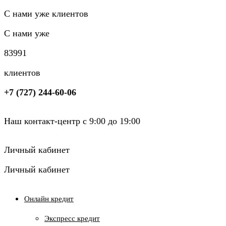
С нами уже клиентов
С нами уже
8
3
9
9
1
клиентов
+7 (727) 244-60-06
Наш контакт-центр с 9:00 до 19:00
Личный кабинет
Личный кабинет
Онлайн кредит
Экспресс кредит