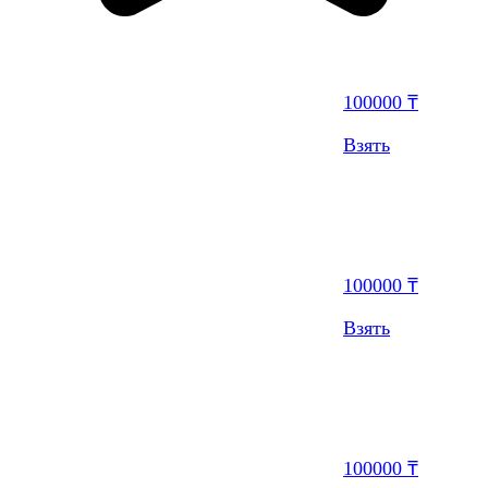
100000 ₸
Взять
100000 ₸
Взять
100000 ₸