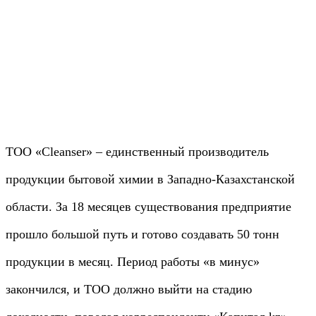
ТОО «Cleanser» – единственный производитель
продукции бытовой химии в Западно-Казахстанской
области. За 18 месяцев существования предприятие
прошло большой путь и готово создавать 50 тонн
продукции в месяц. Период работы «в минус»
закончился, и ТОО должно выйти на стадию