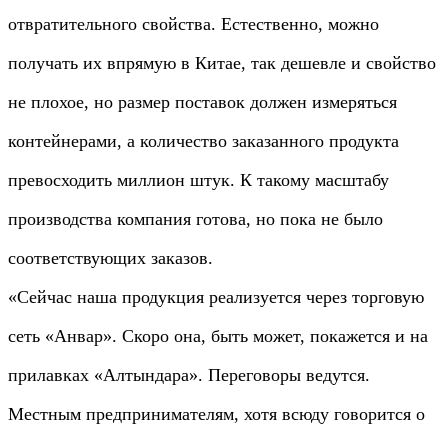
отвратительного свойства. Естественно, можно
получать их впрямую в Китае, так дешевле и свойство
не плохое, но размер поставок должен измеряться
контейнерами, а количество заказанного продукта
превосходить миллион штук. К такому масштабу
производства компания готова, но пока не было
соответствующих заказов.
«Сейчас наша продукция реализуется через торговую
сеть «Анвар». Скоро она, быть может, покажется и на
прилавках «Алтындара». Переговоры ведутся.
Местным предпринимателям, хотя всюду говорится о