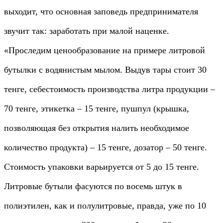
выходит, что основная заповедь предпринимателя
звучит так: заработать при малой наценке.
«Проследим ценообразование на примере литровой
бутылки с водянистым мылом. Выдув тары стоит 30
тенге, себестоимость производства литра продукции –
70 тенге, этикетка – 15 тенге, пушпул (крышка,
позволяющая без открытия налить необходимое
количество продукта) – 15 тенге, дозатор – 50 тенге.
Стоимость упаковки варьируется от 5 до 15 тенге.
Литровые бутыли фасуются по восемь штук в
полиэтилен, как и полулитровые, правда, уже по 10