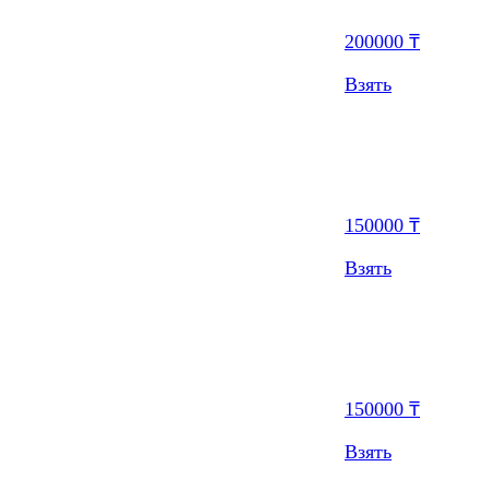
200000 ₸
Взять
150000 ₸
Взять
150000 ₸
Взять