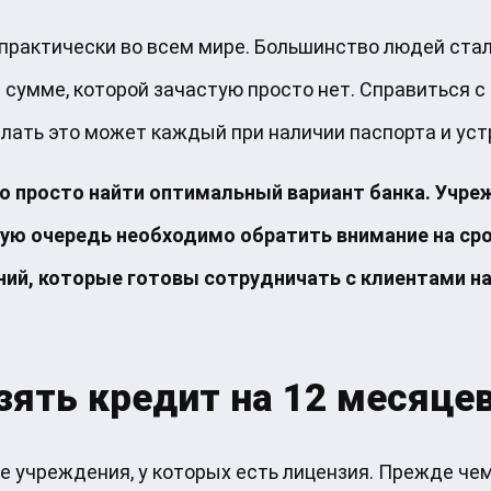
практически во всем мире. Большинство людей стал
сумме, которой зачастую просто нет. Справиться с
ать это может каждый при наличии паспорта и уст
но просто найти оптимальный вариант банка. Учр
ую очередь необходимо обратить внимание на сро
ний, которые готовы сотрудничать с клиентами н
ять кредит на 12 месяце
е учреждения, у которых есть лицензия. Прежде че