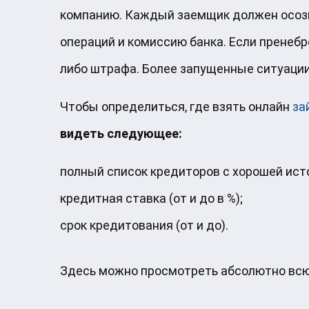
компанию. Каждый заемщик должен осоз
операций и комиссию банка. Если пренеб
либо штрафа. Более запущенные ситуации
Чтобы определиться, где взять онлайн
за
видеть следующее:
полный список кредиторов с хорошей ист
кредитная ставка (от и до в %);
срок кредитования (от и до).
Здесь можно просмотреть абсолютно вс