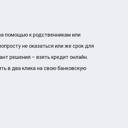
 за помощью к родственникам или
опросту не оказаться или же срок для
ант решения – взять кредит онлайн.
ить в два клика на свою банковскую