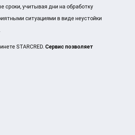
е сроки, учитывая дни на обработку
приятными ситуациями в виде неустойки
.
абинете STARCRED.
Сервис позволяет