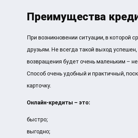
Преимущества креди
При возникновении ситуации, в которой 
друзьям. Не всегда такой выход успешен,
возвращения будет очень маленьким – не 
Способ очень удобный и практичный, поск
карточку.
Онлайн-кредиты – это:
быстро;
выгодно;