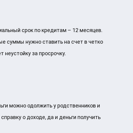
мальный срок по кредитам – 12 месяцев.
ые суммы нужно ставить на счет в четко
т неустойку за просрочку.
ньги можно одолжить у родственников и
 справку о доходе, да и деньги получить