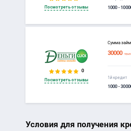
Посмотреть отзывы
1000 - 100
Сумма займ
0
1й кредит
Посмотреть отзывы
1000 - 300
Условия для получения кр