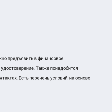
ужно предъявить в финансовое
 удостоверение. Также понадобится
тактах. Есть перечень условий, на основе