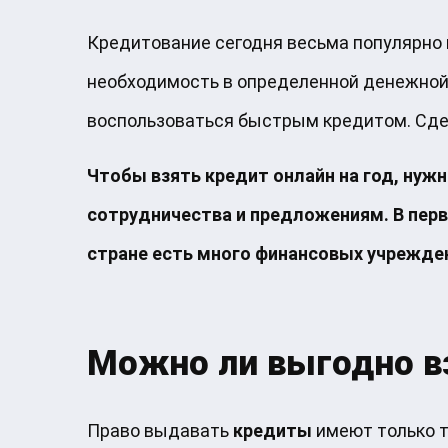
Кредитование сегодня весьма популярно 
необходимость в определенной денежной 
воспользоваться быстрым кредитом. Сдел
Чтобы взять кредит онлайн на год, нуж
сотрудничества и предложениям. В перв
стране есть много финансовых учрежде
Можно ли выгодно вз
Право выдавать
кредиты
имеют только т