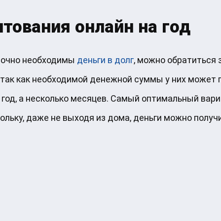
тования онлайн на год
срочно необходимы
деньги в долг
, можно обратиться
 так как необходимой денежной суммы у них может п
год, а несколько месяцев. Самый оптимальный вари
ольку, даже не выходя из дома, деньги можно получ