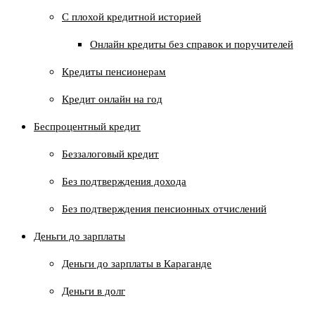
C плохой кредитной историей
Онлайн кредиты без справок и поручителей
Кредиты пенсионерам
Кредит онлайн на год
Беспроцентный кредит
Беззалоговый кредит
Без подтверждения дохода
Без подтверждения пенсионных отчислений
Деньги до зарплаты
Деньги до зарплаты в Караганде
Деньги в долг