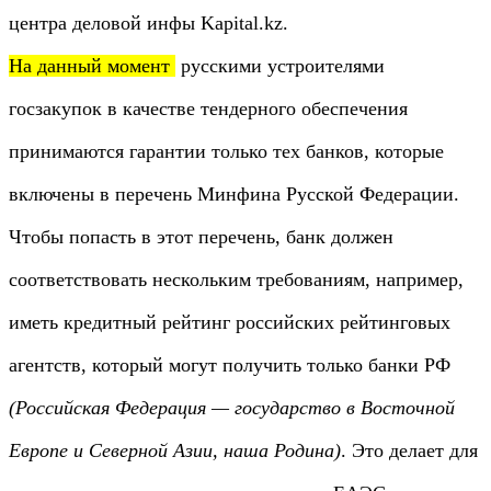
центра деловой инфы Kapital.kz.
На данный момент
русскими устроителями
госзакупок в качестве тендерного обеспечения
принимаются гарантии только тех банков, которые
включены в перечень Минфина Русской Федерации.
Чтобы попасть в этот перечень, банк должен
соответствовать нескольким требованиям, например,
иметь кредитный рейтинг российских рейтинговых
агентств, который могут получить только банки РФ
(Российская Федерация — государство в Восточной
Европе и Северной Азии, наша Родина)
. Это делает для