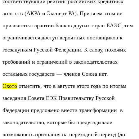
соответствующий рейтинг российских кредитных
агентств (АКРА и Эксперт РА). При всем этом не
признаются гарантии банков других стран ЕАЭС, тем
ограничивается доступ вероятных поставщиков к
госзакупкам Русской Фелерации. К слову, похожих
требований и ограничений в законодательствах
остальных государств — членов Союза нет.
Охото
отметить, что в августе этого года по итогам
заседания Совета ЕЭК Правительству Русской
Федерации предложено внести трансформации в
законодательство, которые бы предугадывали
возможность признания на переходный период (до