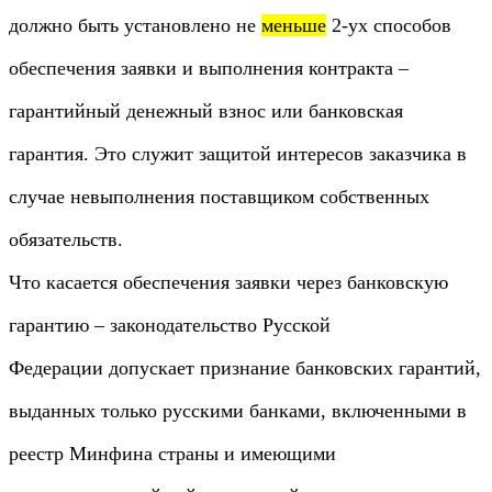
должно быть установлено не
меньше
2-ух способов
обеспечения заявки и выполнения контракта –
гарантийный денежный взнос или банковская
гарантия. Это служит защитой интересов заказчика в
случае невыполнения поставщиком собственных
обязательств.
Что касается обеспечения заявки через банковскую
гарантию – законодательство Русской
Федерации допускает признание банковских гарантий,
выданных только русскими банками, включенными в
реестр Минфина страны и имеющими