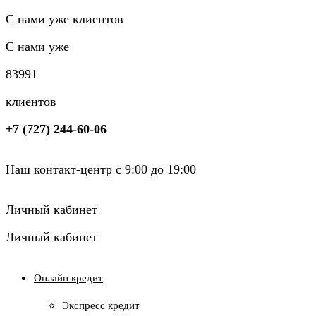
С нами уже клиентов
С нами уже
8
3
9
9
1
клиентов
+7 (727) 244-60-06
Наш контакт-центр с 9:00 до 19:00
Личный кабинет
Личный кабинет
Онлайн кредит
Экспресс кредит