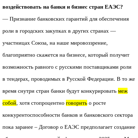
воздействовать на банки и бизнес стран ЕАЭС?
— Признание банковских гарантий для обеспечения
роли в городских закупках в других странах —
участницах Союза, на наше мировоззрение,
благоприятно скажется на бизнесе, который получит
возможность равного с русскими поставщиками роли
в тендерах, проводимых в Русской Федерации. В то же
время снутри стран банки будут конкурировать
меж
собой
, хотя стопроцентно
говорить
о росте
конкурентоспособности банков и банковского сектора
пока заранее – Договор о ЕАЭС предполагает создание