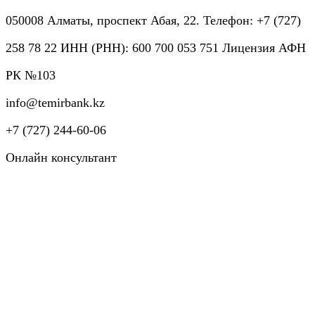
050008 Алматы, проспект Абая, 22. Телефон: +7 (727)
258 78 22 ИНН (РНН): 600 700 053 751 Лицензия АФН
РК №103
info@temirbank.kz
+7 (727) 244-60-06
Онлайн консультант