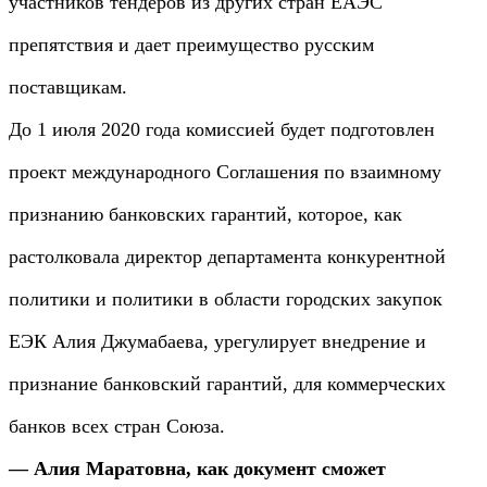
участников тендеров из других стран ЕАЭС
препятствия и дает преимущество русским
поставщикам.
До 1 июля 2020 года комиссией будет подготовлен
проект международного Соглашения по взаимному
признанию банковских гарантий, которое, как
растолковала директор департамента конкурентной
политики и политики в области городских закупок
ЕЭК Алия Джумабаева, урегулирует внедрение и
признание банковский гарантий, для коммерческих
банков всех стран Союза.
— Алия Маратовна, как документ сможет