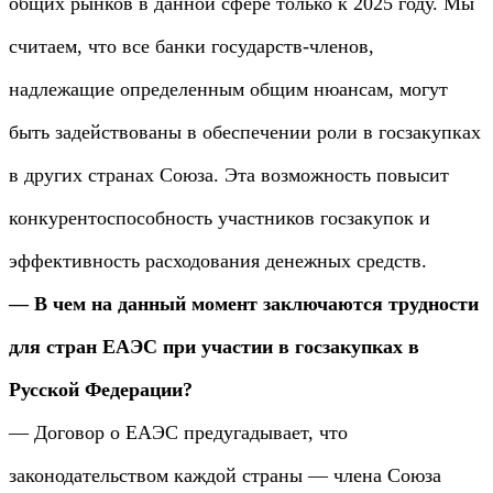
общих рынков в данной сфере только к 2025 году. Мы
считаем, что все банки государств-членов,
надлежащие определенным общим нюансам, могут
быть задействованы в обеспечении роли в госзакупках
в других странах Союза. Эта возможность повысит
конкурентоспособность участников госзакупок и
эффективность расходования денежных средств.
— В чем на данный момент заключаются трудности
для стран ЕАЭС при участии в госзакупках в
Русской Федерации?
— Договор о ЕАЭС предугадывает, что
законодательством каждой страны — члена Союза