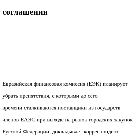
соглашения
Евразийская финансовая комиссия (ЕЭК) планирует
убрать препятствия, с которыми до сего
времени сталкиваются поставщики из государств —
членов ЕАЭС при выходе на рынок городских закупок
Русской Федерации, докладывает корреспондент