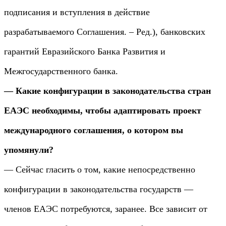
подписания и вступления в действие
разрабатываемого Соглашения. – Ред.), банковских
гарантий Евразийского Банка Развития и
Межгосударственного банка.
— Какие конфигурации в законодательства стран
ЕАЭС необходимы, чтобы адаптировать проект
международного соглашения, о котором вы
упомянули?
— Сейчас гласить о том, какие непосредственно
конфигурации в законодательства государств —
членов ЕАЭС потребуются, заранее. Все зависит от