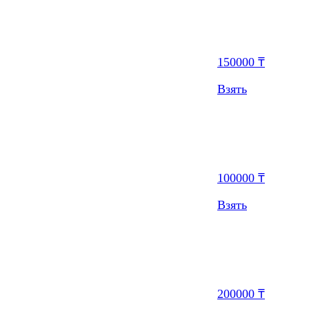
150000 ₸
Взять
100000 ₸
Взять
200000 ₸