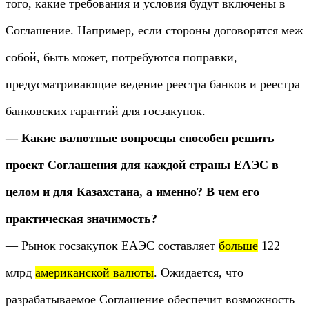
того, какие требования и условия будут включены в
Соглашение. Например, если стороны договорятся меж
собой, быть может, потребуются поправки,
предусматривающие ведение реестра банков и реестра
банковских гарантий для госзакупок.
— Какие валютные вопросцы способен решить
проект Соглашения для каждой страны ЕАЭС в
целом и для Казахстана, а именно? В чем его
практическая значимость?
— Рынок госзакупок ЕАЭС составляет
больше
122
млрд
американской валюты
. Ожидается, что
разрабатываемое Соглашение обеспечит возможность