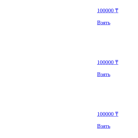
100000 ₸
Взять
100000 ₸
Взять
100000 ₸
Взять