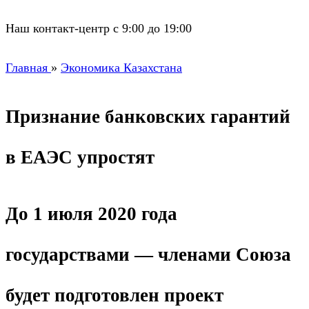
Наш контакт-центр с 9:00 до 19:00
Главная
»
Экономика Казахстана
Признание банковских гарантий
в ЕАЭС упростят
До 1 июля 2020 года
государствами — членами Союза
будет подготовлен проект