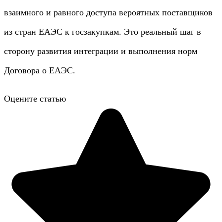
взаимного и равного доступа вероятных поставщиков
из стран ЕАЭС к госзакупкам. Это реальный шаг в
сторону развития интеграции и выполнения норм
Договора о ЕАЭС.
Оцените статью