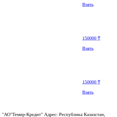
Взять
150000 ₸
Взять
150000 ₸
Взять
"АО"Темир-Кредит" Адрес: Республика Казахстан,