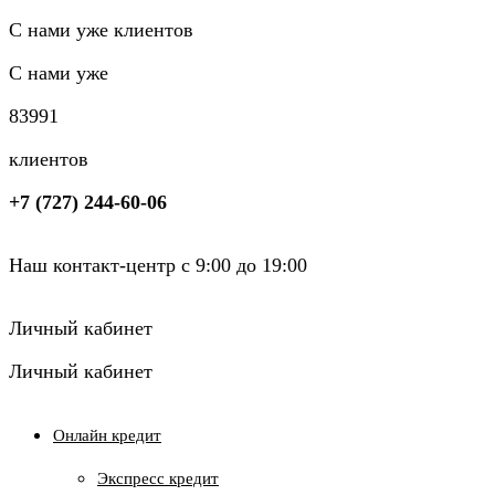
С нами уже клиентов
С нами уже
8
3
9
9
1
клиентов
+7 (727) 244-60-06
Наш контакт-центр с 9:00 до 19:00
Личный кабинет
Личный кабинет
Онлайн кредит
Экспресс кредит