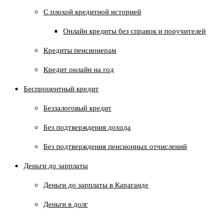
C плохой кредитной историей
Онлайн кредиты без справок и поручителей
Кредиты пенсионерам
Кредит онлайн на год
Беспроцентный кредит
Беззалоговый кредит
Без подтверждения дохода
Без подтверждения пенсионных отчислений
Деньги до зарплаты
Деньги до зарплаты в Караганде
Деньги в долг