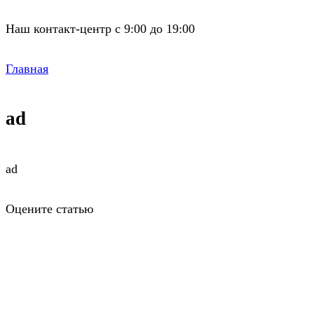
Наш контакт-центр с 9:00 до 19:00
Главная
ad
ad
Оцените статью