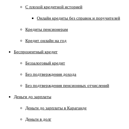
C плохой кредитной историей
Онлайн кредиты без справок и поручителей
Кредиты пенсионерам
Кредит онлайн на год
Беспроцентный кредит
Беззалоговый кредит
Без подтверждения дохода
Без подтверждения пенсионных отчислений
Деньги до зарплаты
Деньги до зарплаты в Караганде
Деньги в долг