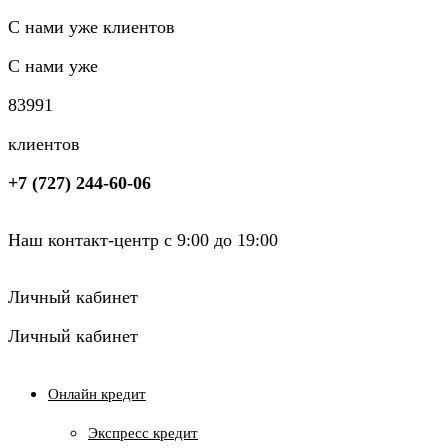
С нами уже клиентов
С нами уже
8
3
9
9
1
клиентов
+7 (727) 244-60-06
Наш контакт-центр с 9:00 до 19:00
Личный кабинет
Личный кабинет
Онлайн кредит
Экспресс кредит