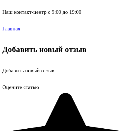
Наш контакт-центр с 9:00 до 19:00
Главная
Добавить новый отзыв
Добавить новый отзыв
Оцените статью