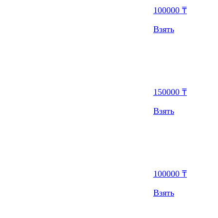
100000 ₸
Взять
150000 ₸
Взять
100000 ₸
Взять