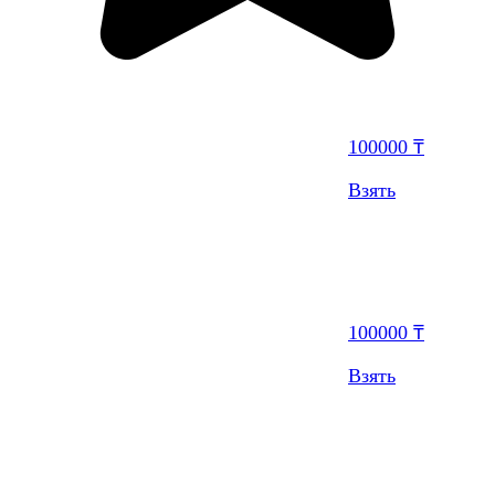
100000 ₸
Взять
100000 ₸
Взять