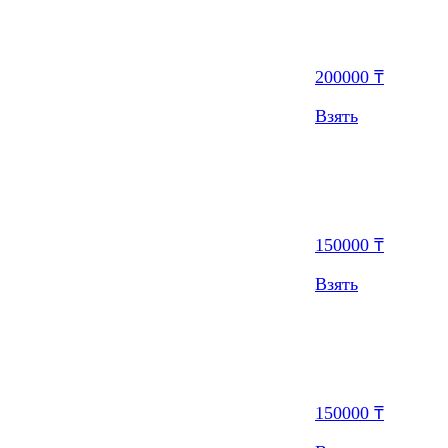
200000 ₸
Взять
150000 ₸
Взять
150000 ₸