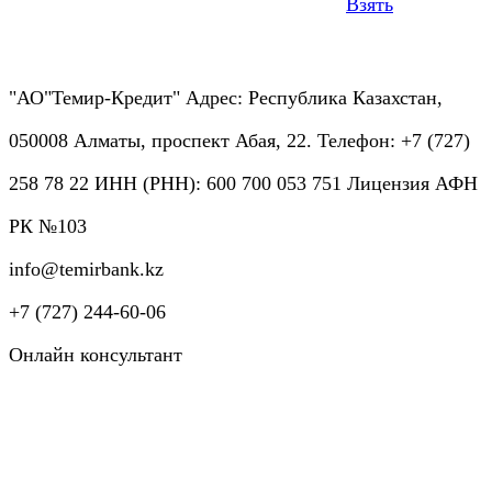
Взять
"АО"Темир-Кредит" Адрес: Республика Казахстан,
050008 Алматы, проспект Абая, 22. Телефон: +7 (727)
258 78 22 ИНН (РНН): 600 700 053 751 Лицензия АФН
РК №103
info@temirbank.kz
+7 (727) 244-60-06
Онлайн консультант