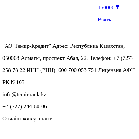
150000 ₸
Взять
"АО"Темир-Кредит" Адрес: Республика Казахстан,
050008 Алматы, проспект Абая, 22. Телефон: +7 (727)
258 78 22 ИНН (РНН): 600 700 053 751 Лицензия АФН
РК №103
info@temirbank.kz
+7 (727) 244-60-06
Онлайн консультант