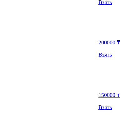
Взять
200000 ₸
Взять
150000 ₸
Взять