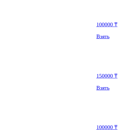
100000 ₸
Взять
150000 ₸
Взять
100000 ₸