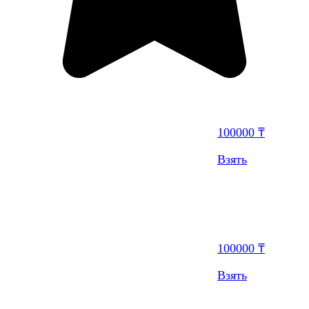
100000 ₸
Взять
100000 ₸
Взять