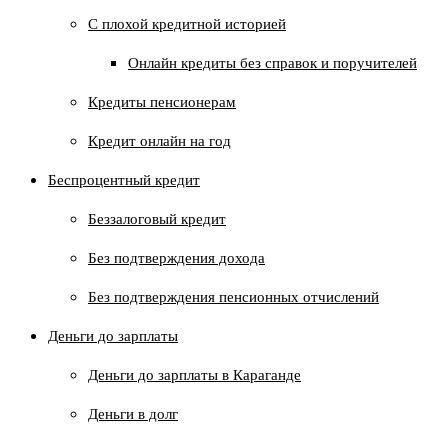
C плохой кредитной историей
Онлайн кредиты без справок и поручителей
Кредиты пенсионерам
Кредит онлайн на год
Беспроцентный кредит
Беззалоговый кредит
Без подтверждения дохода
Без подтверждения пенсионных отчислений
Деньги до зарплаты
Деньги до зарплаты в Караганде
Деньги в долг