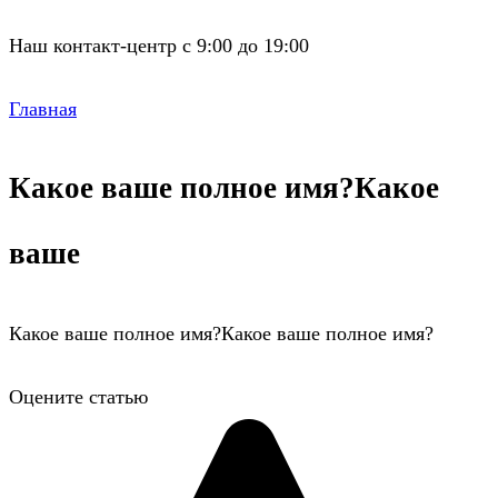
Наш контакт-центр с 9:00 до 19:00
Главная
Какое ваше полное имя?Какое
ваше
Какое ваше полное имя?Какое ваше полное имя?
Оцените статью