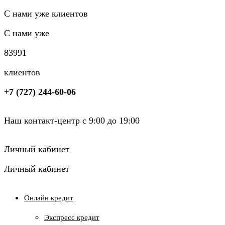
С нами уже клиентов
С нами уже
8
3
9
9
1
клиентов
+7 (727) 244-60-06
Наш контакт-центр с 9:00 до 19:00
Личный кабинет
Личный кабинет
Онлайн кредит
Экспресс кредит