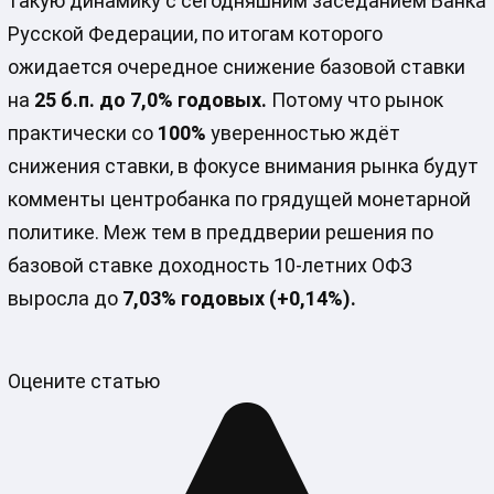
такую динамику с сегодняшним заседанием Банка
Русской Федерации, по итогам которого
ожидается очередное снижение базовой ставки
на
25 б.п. до 7,0% годовых.
Потому что рынок
практически со
100%
уверенностью ждёт
снижения ставки, в фокусе внимания рынка будут
комменты центробанка по грядущей монетарной
политике. Меж тем в преддверии решения по
базовой ставке доходность 10-летних ОФЗ
выросла до
7,03% годовых (+0,14%).
Оцените статью