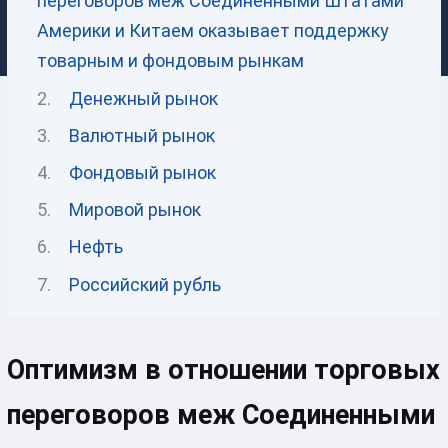
переговоров меж Соединенными Штатами
Америки и Китаем оказывает поддержку
товарным и фондовым рынкам
Денежный рынок
Валютный рынок
Фондовый рынок
Мировой рынок
Нефть
Российский рубль
Оптимизм в отношении торговых
переговоров меж Соединенными