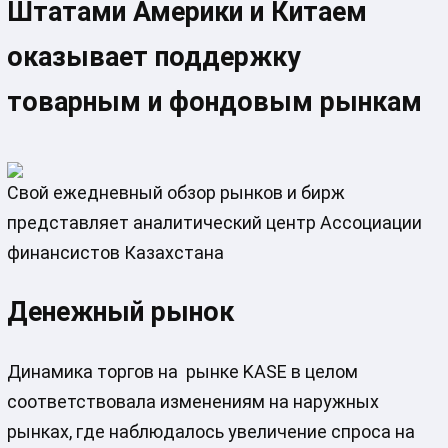
Штатами Америки и Китаем
оказывает поддержку
товарным и фондовым рынкам
Свой ежедневный обзор рынков и бирж
представляет аналитический центр Ассоциации
финансистов Казахстана
Денежный рынок
Динамика торгов на рынке KASE в целом
соответствовала изменениям на наружных
рынках, где наблюдалось увеличение спроса на