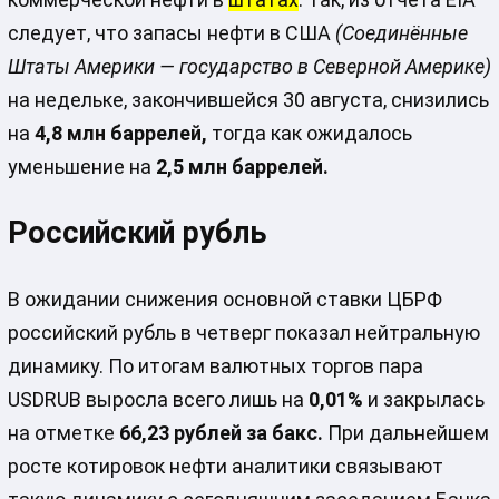
следует, что запасы нефти в США
(Соединённые
Штаты Америки — государство в Северной Америке)
на недельке, закончившейся 30 августа, снизились
на
4,8 млн баррелей,
тогда как ожидалось
уменьшение на
2,5 млн баррелей.
Российский рубль
В ожидании снижения основной ставки ЦБРФ
российский рубль в четверг показал нейтральную
динамику. По итогам валютных торгов пара
USDRUB выросла всего лишь на
0,01%
и закрылась
на отметке
66,23 рублей за бакс.
При дальнейшем
росте котировок нефти аналитики связывают