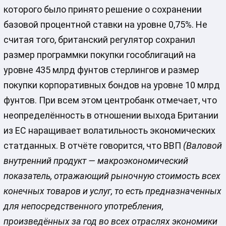
которого было принято решение о сохранении
базовой процентной ставки на уровне 0,75%. Не
считая того, британский регулятор сохранил
размер программки покупки гособлигаций на
уровне 435 млрд фунтов стерлингов и размер
покупки корпоративных бондов на уровне 10 млрд
фунтов. При всем этом центробанк отмечает, что
неопределённость в отношении выхода Британии
из ЕС наращивает волатильность экономических
статданных. В отчёте говорится, что ВВП
(Валовой
внутренний продукт — макроэкономический
показатель, отражающий рыночную стоимость всех
конечных товаров и услуг, то есть предназначенных
для непосредственного употребления,
произведённых за год во всех отраслях экономики