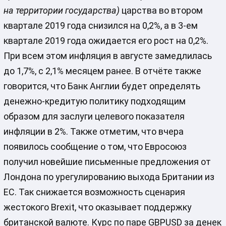
на территории государства)
царства во втором
квартале 2019 года снизился на 0,2%, а в 3-ем
квартале 2019 года ожидается его рост на 0,2%.
При всем этом инфляция в августе замедлилась
до 1,7%, с 2,1% месяцем ранее. В отчёте также
говорится, что Банк Англии будет определять
денежно-кредитую политику подходящим
образом для заслуги целевого показателя
инфляции в 2%. Также отметим, что вчера
появилось сообщение о том, что Евросоюз
получил новейшие письменные предложения от
Лондона по урегулированию выхода Британии из
ЕС. Так снижается возможность сценария
жестокого Brexit, что оказывает поддержку
британской валюте. Курс по паре GBPUSD за денек