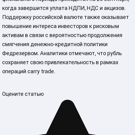
когда завершится уплата НДПИ, НДС и акцизов.
Поддержку российской валюте также оказывает
повышение интереса инвесторов к рисковым
активам в связи с вероятностью продолжения
смягчения денежно-кредитной политики
Федрезервом. Аналитики отмечают, что рубль
сохраняет свою привлекательность в рамках
операций carry trade.
Оцените статью