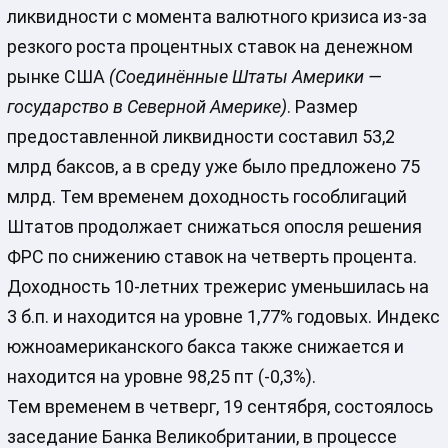
ликвидности с момента валютного кризиса из-за
резкого роста процентных ставок на денежном
рынке США
(Соединённые Штаты Америки —
государство в Северной Америке)
. Размер
предоставленной ликвидности составил 53,2
млрд баксов, а в среду уже было предложено 75
млрд. Тем временем доходность гособлигаций
Штатов продолжает снижаться опосля решения
ФРС по снижению ставок на четверть процента.
Доходность 10-летних трежерис уменьшилась на
3 б.п. и находится на уровне 1,77% годовых. Индекс
южноамериканского бакса также снижается и
находится на уровне 98,25 пт (-0,3%).
Тем временем в четверг, 19 сентября, состоялось
заседание Банка Великобритании, в процессе