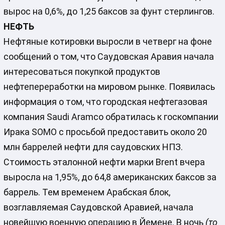
вырос на 0,6%, до 1,25 баксов за фунт стерлингов.
НЕФТЬ
Нефтяные котировки выросли в четверг на фоне
сообщений о том, что Саудовская Аравия начала
интересоваться покупкой продуктов
нефтепереработки на мировом рынке. Появилась
информация о том, что городская нефтегазовая
компания Saudi Aramco обратилась к госкомпании
Ирака SOMO с просьбой предоставить около 20
млн баррелей нефти для саудовских НПЗ.
Стоимость эталонной нефти марки Brent вчера
выросла на 1,95%, до 64,8 американских баксов за
баррель. Тем временем Арабская блок,
возглавляемая Саудовской Аравией, начала
новейшую военную операцию в Йемене. В ночь
(то