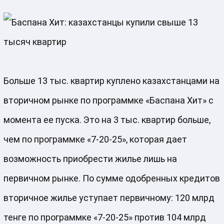
Больше 13 тыс. квартир куплено казахстанцами на
вторичном рынке по программке «Баспана Хит» с
момента ее пуска. Это на 3 тыс. квартир больше,
чем по программке «7-20-25», которая дает
возможность приобрести жилье лишь на
первичном рынке. По сумме одобренных кредитов
вторичное жилье уступает первичному: 120 млрд
тенге по программке «7-20-25» против 104 млрд