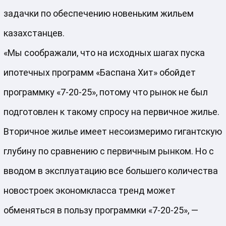
задачки по обеспечению новеньким жильем
казахстанцев.
«Мы соображали, что на исходных шагах пуска
ипотечных программ «Баспана Хит» обойдет
программку «7-20-25», потому что рынок не был
подготовлен к такому спросу на первичное жилье.
Вторичное жилье имеет несоизмеримо гигантскую
глубину по сравнению с первичным рынком. Но с
вводом в эксплуатацию все большего количества
новостроек экономкласса тренд может
обменяться в пользу программки «7-20-25», —