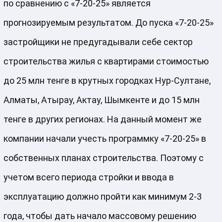
по сравнению с «7-20-25» является
прогнозируемым результатом. До пуска «7-20-25»
застройщики не предугадывали себе сектор
строительства жилья с квартирами стоимостью
до 25 млн тенге в крутных городках Нур-Султане,
Алматы, Атырау, Актау, Шымкенте и до 15 млн
тенге в других регионах. На данный момент же
компании начали учесть программку «7-20-25» в
собственных планах строительства. Поэтому с
учетом всего периода стройки и ввода в
эксплуатацию должно пройти как минимум 2-3
года, чтобы дать начало массовому решению