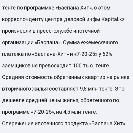
тенге по программке «Баспана Хит», о этом
корреспонденту центра деловой инфы Kapital.kz
произнесли в пресс-службе ипотечной
организации «Баспана».
Сумма ежемесячного
платежа по «Баспана-Хит» и «7-20-25» у 62%
заемщиков не превосходит 100 тыс. тенге.
Средняя стоимость обретенных квартир на рынке
вторичного жилья составляет 9,8 млн тенге. Это
дешевле средней цены жилья, обретенного по
программе «7-20-25», на 4,5 млн тенге.
Опережение ипотечного продукта «Баспана Хит»