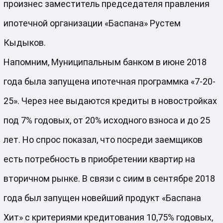
произнес заместитель председателя правления
ипотечной организации «Баспана» Рустем
Кыдыков.
Напомним, Муниципальным банком в июне 2018
года была запущена ипотечная программка «7-20-
25». Через нее выдаются кредиты в новостройках
под 7% годовых, от 20% исходного взноса и до 25
лет. Но спрос показал, что посреди заемщиков
есть потребность в приобретении квартир на
вторичном рынке. В связи с сиим в сентябре 2018
года был запущен новейший продукт «Баспана
Хит» с критериями кредитования 10,75% годовых,