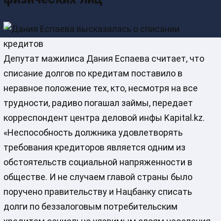
Депутат мажилиса Дания Еспаева считает, что
списание долгов по кредитам поставило в
неравное положение тех, кто, несмотря на все
трудности, радиво погашал займы, передает
корреспондент центра деловой инфы Kapital.kz.
«Неспособность должника удовлетворять
требования кредиторов является одним из
обстоятельств социальной напряженности в
обществе. И не случаем главой страны было
поручено правительству и Нацбанку списать
долги по беззалоговым потребительским