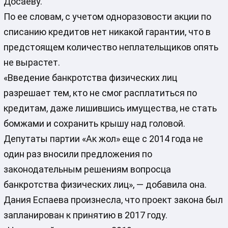
Досаеву.
По ее словам, с учетом одноразовости акции по
списанию кредитов нет никакой гарантии, что в
предстоящем количество неплательщиков опять
не вырастет.
«Введение банкротства физических лиц
разрешает тем, кто не смог расплатиться по
кредитам, даже лишившись имущества, не стать
бомжами и сохранить крышу над головой.
Депутаты партии «Ак жол» еще с 2014 года не
один раз вносили предложения по
законодательным решениям вопросца
банкротства физических лиц», — добавила она.
Дания Еспаева произнесла, что проект закона был
запланирован к принятию в 2017 году.