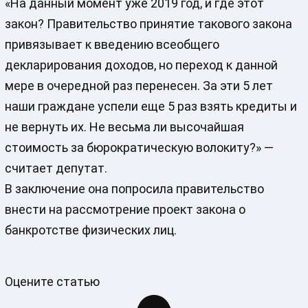
«На данный момент уже 2019 год, и где этот
закон? Правительство принятие такового закона
привязывает к введению всеобщего
декларирования доходов, но переход к данной
мере в очередной раз перенесен. За эти 5 лет
наши граждане успели еще 5 раз взять кредиты и
не вернуть их. Не весьма ли высочайшая
стоимость за бюрократическую волокиту?» —
считает депутат.
В заключение она попросила правительство
внести на рассмотрение проект закона о
банкротстве физических лиц.
Оцените статью