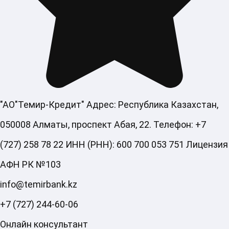
"АО"Темир-Кредит" Адрес: Республика Казахстан,
050008 Алматы, проспект Абая, 22. Телефон: +7
(727) 258 78 22 ИНН (РНН): 600 700 053 751 Лицензия
АФН РК №103
info@temirbank.kz
+7 (727) 244-60-06
Онлайн консультант