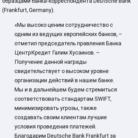
образцами банка-корреспондента Deutsche Bank
(Frankfurt, Germany).
«Мы высоко ценим сотрудничество с
одним из ведущих европейских банков, –
отметил председатель правления Банка
ЦентрКредит Галим Хусаинов. –
Получение данной награды
свидетельствует о высоком уровне
организации действий в нашем банке.
Мы и в дальнейшем будем стремиться
соответствовать стандартам SWIFT,
минимизировать угрозы, также
создавать своим клиентам лучшие
условия проведения платежей.
Благодарим Deutsche Bank Frankfurt за