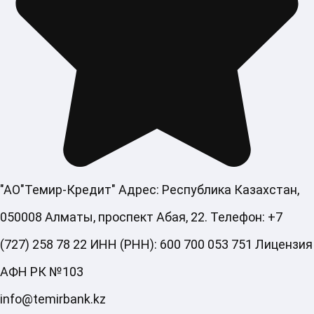
"АО"Темир-Кредит" Адрес: Республика Казахстан,
050008 Алматы, проспект Абая, 22. Телефон: +7
(727) 258 78 22 ИНН (РНН): 600 700 053 751 Лицензия
АФН РК №103
info@temirbank.kz