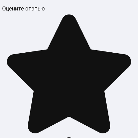
Оцените статью