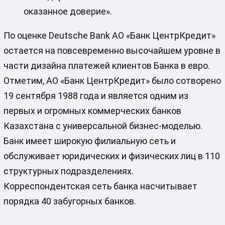
оказанное доверие».
По оценке Deutsche Bank АО «Банк ЦентрКредит»
остается на повсевременно высочайшем уровне в
части дизайна платежей клиентов Банка в евро.
Отметим, АО «Банк ЦентрКредит» было сотворено
19 сентября 1988 года и является одним из
первых и огромных коммерческих банков
Казахстана с универсальной бизнес-моделью.
Банк имеет широкую филиальную сеть и
обслуживает юридических и физических лиц в 110
структурных подразделениях.
Корреспондентская сеть банка насчитывает
порядка 40 забугорных банков.