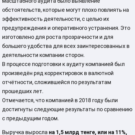
масштабного аудита было выявление
обстоятельств, которые могут плохо повлиять на
эффективность деятельности, с целью их
предупреждения и оперативного устранения. Это
изготовлено для роста прозрачности и для
большего удобства для всех заинтересованных в
деятельности компании сторон.
В процессе подготовки к аудиту компанией был
произведён ряд корректировок в валютной
отчётности, сложившейся по результатам
прошедших лет.
Отмечается, что компанией в 2018 году были
достигнуты следующие результаты по сравнению
с предыдущим годом.
Выручка выросла
на 1,5 млрд тенге, или на 11%,