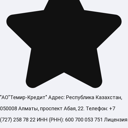
"АО"Темир-Кредит" Адрес: Республика Казахстан,
050008 Алматы, проспект Абая, 22. Телефон: +7
(727) 258 78 22 ИНН (РНН): 600 700 053 751 Лицензия