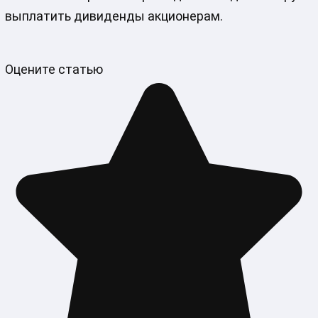
выплатить дивиденды акционерам.
Оцените статью