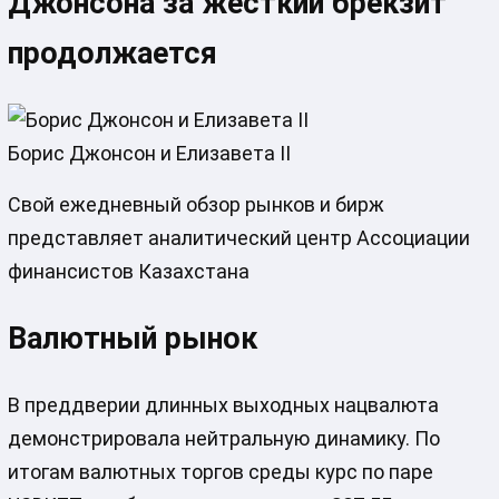
Джонсона за жесткий брекзит
продолжается
Борис Джонсон и Елизавета II
Свой ежедневный обзор рынков и бирж
представляет аналитический центр Ассоциации
финансистов Казахстана
Валютный рынок
В преддверии длинных выходных нацвалюта
демонстрировала нейтральную динамику. По
итогам валютных торгов среды курс по паре