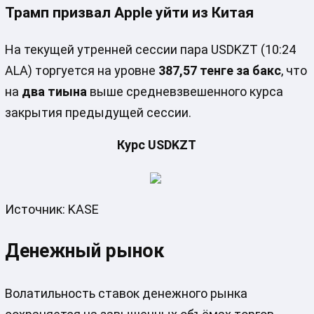
Трамп призвал Apple уйти из Китая
На текущей утренней сессии пара USDKZT (10:24
ALA) торгуется на уровне
387,57 тенге за бакс
, что
на
два тиына
выше средневзвешенного курса
закрытия предыдущей сессии.
Курс USDKZT
Источник: KASE
Денежный рынок
Волатильность ставок денежного рынка