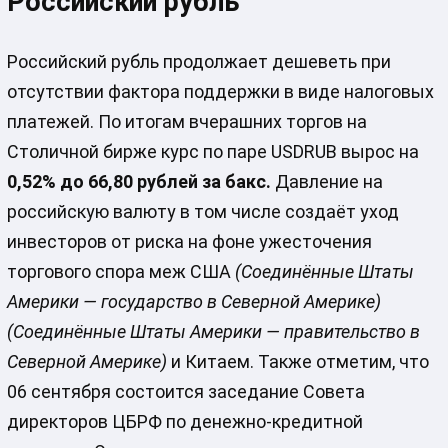
Российский рубль
Российский рубль продолжает дешеветь при
отсутствии фактора поддержки в виде налоговых
платежей. По итогам вчерашних торгов на
Столичной бирже курс по паре USDRUB вырос на
0,52% до 66,80 рублей за бакс.
Давление на
российскую валюту в том числе создаёт уход
инвесторов от риска на фоне ужесточения
торгового спора меж США
(Соединённые Штаты
Америки — государство в Северной Америке)
(Соединённые Штаты Америки — правительство в
Северной Америке)
и Китаем. Также отметим, что
06 сентября состоится заседание Совета
директоров ЦБРФ по денежно-кредитной