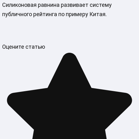
Силиконовая равнина развивает систему
публичного рейтинга по примеру Китая.
Оцените статью