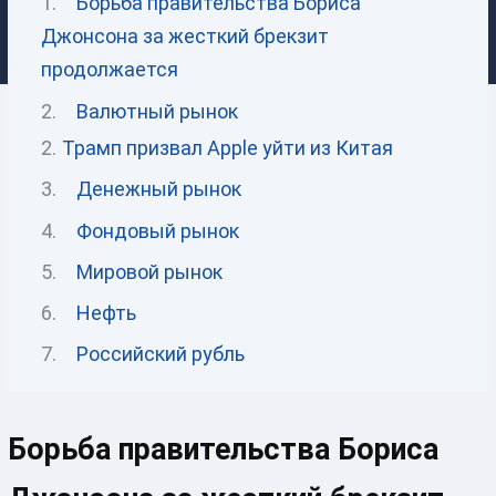
Борьба правительства Бориса
Джонсона за жесткий брекзит
продолжается
Валютный рынок
Трамп призвал Apple уйти из Китая
Денежный рынок
Фондовый рынок
Мировой рынок
Нефть
Российский рубль
Борьба правительства Бориса