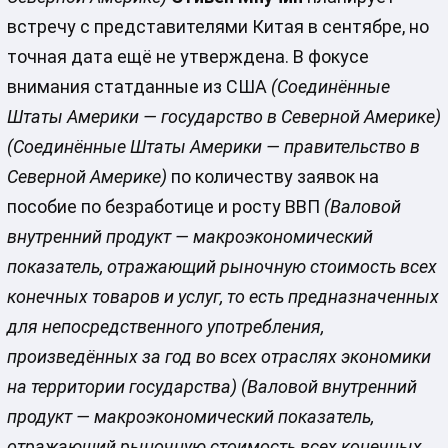
встречу с представителями Китая в сентябре, но
точная дата ещё не утверждена. В фокусе
внимания статданные из США
(Соединённые
Штаты Америки — государство в Северной Америке)
(Соединённые Штаты Америки — правительство в
Северной Америке)
по количеству заявок на
пособие по безработице и росту ВВП
(Валовой
внутренний продукт — макроэкономический
показатель, отражающий рыночную стоимость всех
конечных товаров и услуг, то есть предназначенных
для непосредственного употребления,
произведённых за год во всех отраслях экономики
на территории государства)
(Валовой внутренний
продукт — макроэкономический показатель,
отражающий рыночную стоимость всех конечных