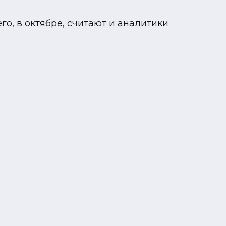
го, в октябре, считают и аналитики