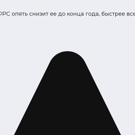
С опять снизит ее до конца года, быстрее все