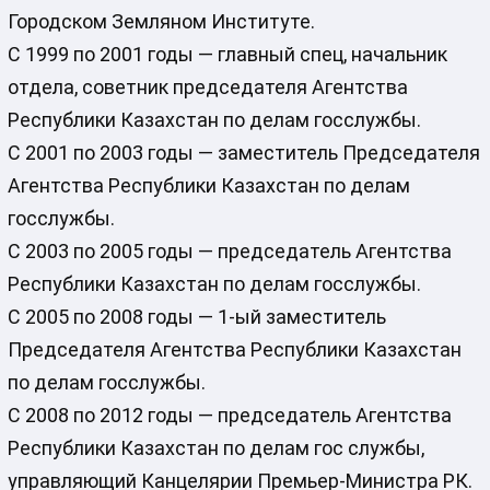
Городском Земляном Институте.
С 1999 по 2001 годы — главный спец, начальник
отдела, советник председателя Агентства
Республики Казахстан по делам госслужбы.
С 2001 по 2003 годы — заместитель Председателя
Агентства Республики Казахстан по делам
госслужбы.
С 2003 по 2005 годы — председатель Агентства
Республики Казахстан по делам госслужбы.
С 2005 по 2008 годы — 1-ый заместитель
Председателя Агентства Республики Казахстан
по делам госслужбы.
С 2008 по 2012 годы — председатель Агентства
Республики Казахстан по делам гос службы,
управляющий Канцелярии Премьер-Министра РК.