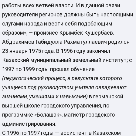
работы всех ветвей власти. И в данной связи
руководители регионов должны быть настоящими
слугами народа и вести себя подобающим
образом», — произнес Крымбек Кушербаев.
Абдрахимов Габидулла Рахматуллаевич родился
23 января 1975 года. В 1996 году закончил
Казахский муниципальный земельный институт; с
1997 по 1999 годы прошел обучение
(педагогический процесс, в результате которого
учащиеся под руководством учителя овладевают
знаниями, умениями и навыками)
в германской
высшей школе городского управления, по
программке «Болашак», магистр городского
администрирования.
С 1996 по 1997 годы — ассистент в Казахском