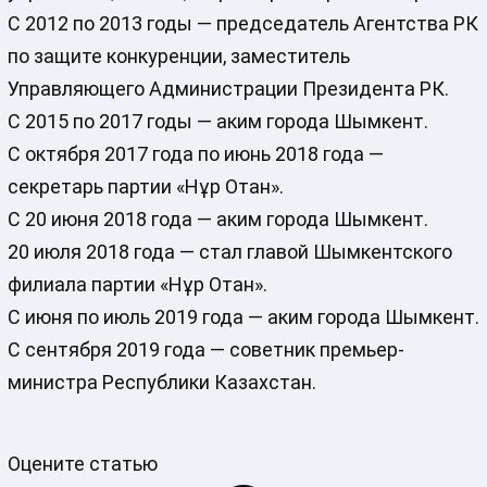
С 2012 по 2013 годы — председатель Агентства РК
по защите конкуренции, заместитель
Управляющего Администрации Президента РК.
С 2015 по 2017 годы — аким города Шымкент.
С октября 2017 года по июнь 2018 года —
секретарь партии «Нұр Отан».
С 20 июня 2018 года — аким города Шымкент.
20 июля 2018 года — стал главой Шымкентского
филиала партии «Нұр Отан».
С июня по июль 2019 года — аким города Шымкент.
С сентября 2019 года — советник премьер-
министра Республики Казахстан.
Оцените статью