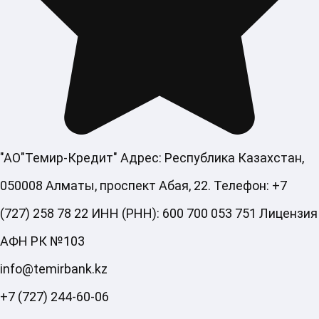
"АО"Темир-Кредит" Адрес: Республика Казахстан,
050008 Алматы, проспект Абая, 22. Телефон: +7
(727) 258 78 22 ИНН (РНН): 600 700 053 751 Лицензия
АФН РК №103
info@temirbank.kz
+7 (727) 244-60-06