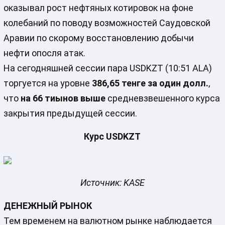
оказывал рост нефтяных котировок на фоне
колебаний по поводу возможностей Саудовской
Аравии по скорому восстановлению добычи
нефти опосля атак.
На сегодняшней сессии пара USDKZT (10:51 ALA)
торгуется на уровне
386,65 тенге за один долл.
,
что
на 66 тиынов выше
средневзвешенного курса
закрытия предыдущей сессии.
Курс USDKZT
Источник: KASE
ДЕНЕЖНЫЙ РЫНОК
Тем временем на валютном рынке наблюдается