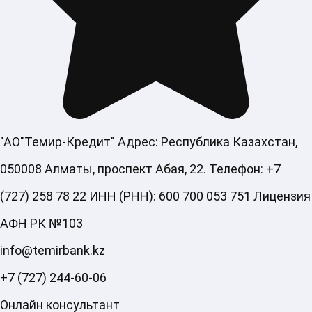
"АО"Темир-Кредит" Адрес: Республика Казахстан,
050008 Алматы, проспект Абая, 22. Телефон: +7
(727) 258 78 22 ИНН (РНН): 600 700 053 751 Лицензия
АФН РК №103
info@temirbank.kz
+7 (727) 244-60-06
Онлайн консультант