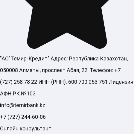
"АО"Темир-Кредит" Адрес: Республика Казахстан,
050008 Алматы, проспект Абая, 22. Телефон: +7
(727) 258 78 22 ИНН (РНН): 600 700 053 751 Лицензия
АФН РК №103
info@temirbank.kz
+7 (727) 244-60-06
Онлайн консультант