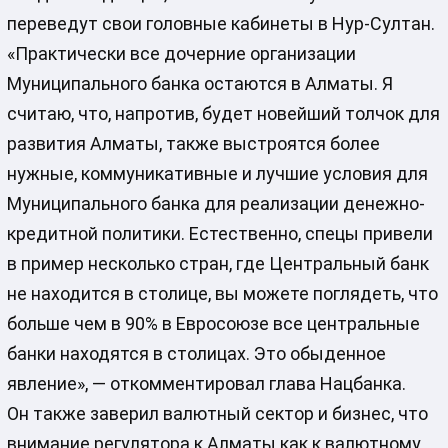
переведут свои головные кабинеты в Нур-Султан.
«Практически все дочерние организации
Муниципального банка остаются в Алматы. Я
считаю, что, напротив, будет новейший толчок для
развития Алматы, также выстроятся более
нужные, коммуникативные и лучшие условия для
Муниципального банка для реализации денежно-
кредитной политики. Естественно, спецы привели
в пример несколько стран, где Центральный банк
не находится в столице, вы можете поглядеть, что
больше чем в 90% в Евросоюзе все центральные
банки находятся в столицах. Это обыденное
явление», — откомментировал глава Нацбанка.
Он также заверил валютный сектор и бизнес, что
внимание регулятора к Алматы как к валютному