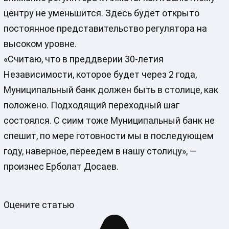
центру не уменьшится. Здесь будет открыто
постоянное представительство регулятора на
высоком уровне.
«Считаю, что в преддверии 30-летия
Независимости, которое будет через 2 года,
Муниципальный банк должен быть в столице, как
положено. Подходящий переходный шаг
состоялся. С сиим тоже Муниципальный банк не
спешит, по мере готовности мы в последующем
году, наверное, переедем в нашу столицу», —
произнес Ерболат Досаев.
Оцените статью