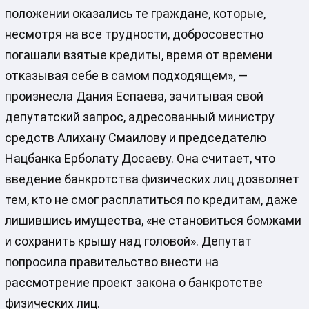
положении оказались те граждане, которые,
несмотря на все трудности, добросовестно
погашали взятые кредиты, время от времени
отказывая себе в самом подходящем», —
произнесла Дания Еспаева, зачитывая свой
депутатский запрос, адресованный министру
средств Алихану Смаилову и председателю
Нацбанка Ерболату Досаеву. Она считает, что
введение банкротства физических лиц дозволяет
тем, кто не смог расплатиться по кредитам, даже
лишившись имущества, «не становиться бомжами
и сохранить крышу над головой». Депутат
попросила правительство внести на
рассмотрение проект закона о банкротстве
физических лиц.