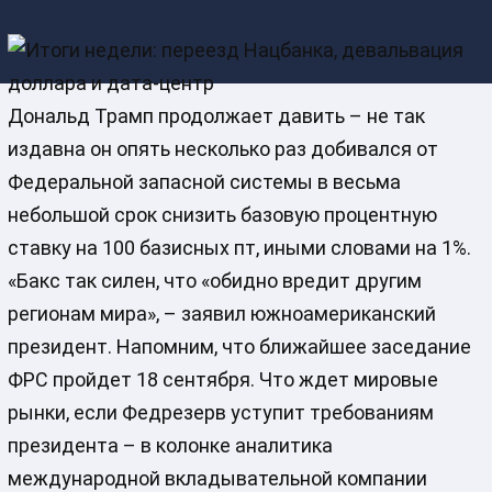
Дональд Трамп продолжает давить – не так
издавна он опять несколько раз добивался от
Федеральной запасной системы в весьма
небольшой срок снизить базовую процентную
ставку на 100 базисных пт, иными словами на 1%.
«Бакс так силен, что «обидно вредит другим
регионам мира», – заявил южноамериканский
президент. Напомним, что ближайшее заседание
ФРС пройдет 18 сентября. Что ждет мировые
рынки, если Федрезерв уступит требованиям
президента – в колонке аналитика
международной вкладывательной компании