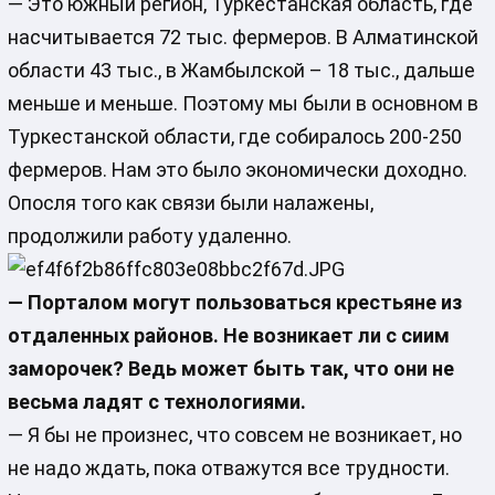
— Это южный регион, Туркестанская область, где
насчитывается 72 тыс. фермеров. В Алматинской
области 43 тыс., в Жамбылской – 18 тыс., дальше
меньше и меньше. Поэтому мы были в основном в
Туркестанской области, где собиралось 200-250
фермеров. Нам это было экономически доходно.
Опосля того как связи были налажены,
продолжили работу удаленно.
— Порталом могут пользоваться крестьяне из
отдаленных районов. Не возникает ли с сиим
заморочек? Ведь может быть так, что они не
весьма ладят с технологиями.
— Я бы не произнес, что совсем не возникает, но
не надо ждать, пока отважутся все трудности.