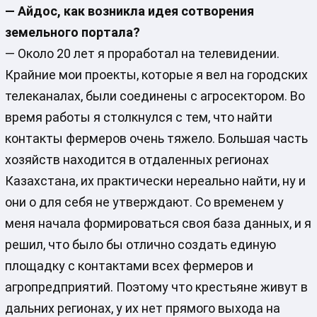
— Айдос, как возникла идея сотворения
земельного портала?
— Около 20 лет я проработал на телевидении.
Крайние мои проекты, которые я вел на городских
телеканалах, были соединены с агросектором. Во
время работы я столкнулся с тем, что найти
контакты фермеров очень тяжело. Большая часть
хозяйств находится в отдаленных регионах
Казахстана, их практически нереально найти, ну и
они о для себя не утверждают. Со временем у
меня начала формироваться своя база данных, и я
решил, что было бы отлично создать единую
площадку с контактами всех фермеров и
агропредприятий. Поэтому что крестьяне живут в
дальних регионах, у их нет прямого выхода на