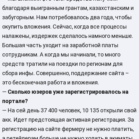
благодаря выигранным грантам, казахстанским и
забугорным. Нам потребовалось два года, чтобы
окупить вложения. Сейчас, когда все процессы
налажены, издержек сделалось намного меньше.
Большая часть уходит на заработной платы
сотрудникам. А когда мы начинали, то много
средств тратили на поездки по регионам для
сбора инфы. Совершенно, поддержание сайта –
это бесконечная работа и вложения.
—
Сколько юзеров уже зарегистрировалось на
портале?
— На сей день 37 400 человек, 10 135 открыли свой
акк. Идет предстоящая активная регистрация. За
регистрацию на сайте фермеру не нужно платить,
а ретейлерам больше не нужно ходить в акиматы