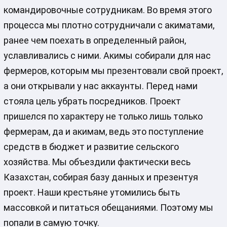
командировочные сотрудникам. Во время этого
процесса мы плотно сотрудничали с акиматами,
ранее чем поехать в определенный район,
уславливались с ними. Акимы собирали для нас
фермеров, которым мы презентовали свой проект,
а они открывали у нас аккаунты. Перед нами
стояла цель убрать посредников. Проект
пришелся по характеру не только лишь только
фермерам, да и акимам, ведь это поступление
средств в бюджет и развитие сельского
хозяйства. Мы объездили фактически весь
Казахстан, собирая базу данных и презентуя
проект. Наши крестьяне утомились быть
массовкой и питаться обещаниями. Поэтому мы
попали в самую точку.