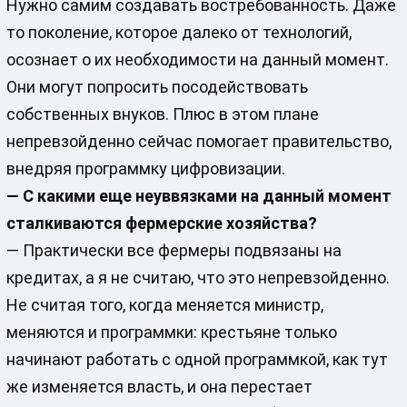
Нужно самим создавать востребованность. Даже
то поколение, которое далеко от технологий,
осознает о их необходимости на данный момент.
Они могут попросить посодействовать
собственных внуков. Плюс в этом плане
непревзойденно сейчас помогает правительство,
внедряя программку цифровизации.
— С какими еще неуввязками на данный момент
сталкиваются фермерские хозяйства?
— Практически все фермеры подвязаны на
кредитах, а я не считаю, что это непревзойденно.
Не считая того, когда меняется министр,
меняются и программки: крестьяне только
начинают работать с одной программкой, как тут
же изменяется власть, и она перестает