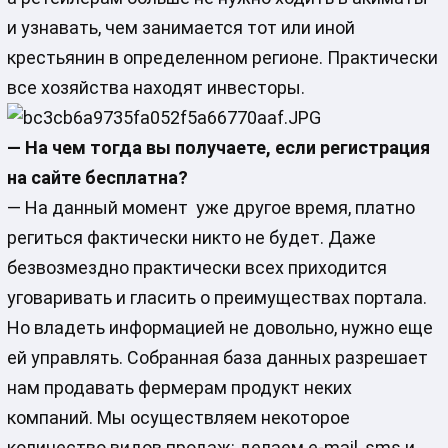
и узнавать, чем занимается тот или иной
крестьянин в определенном регионе. Практически
все хозяйства находят инвесторы.
— На чем тогда вы получаете, если регистрация
на сайте бесплатна?
— На данный момент уже другое время, платно
региться фактически никто не будет. Даже
безвозмездно практически всех приходится
уговаривать и гласить о преимуществах портала.
Но владеть информацией не довольно, нужно еще
ей управлять. Собранная база данных разрешает
нам продавать фермерам продукт неких
компаний. Мы осуществляем некоторое
количество видов продаж: делаем e-mail, sms и