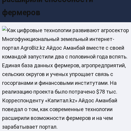
фермеров
Многофункциональный земельный интернет-
портал AgroBiz.kz Айдос Аманбай вместе с своей
командой запустили два с половиной года вспять.
Единая база данных фермеров, агропредприятий,
сельских округов и ученых упрощает связь с
госорганами и финансовыми институтами. На
реализацию проекта было потрачено $78 тыс.
Корреспонденту «Капитал.kz» Айдос Аманбай
поведал о том, как современные технологии
расширили возможности фермеров и на чем
зарабатывает портал.