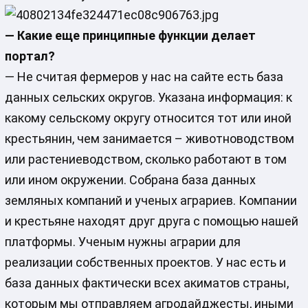
— Какие еще принципные функции делает
портал?
— Не считая фермеров у нас на сайте есть база
данных сельских округов. Указана информация: к
какому сельскому округу относится тот или иной
крестьянин, чем занимается – животноводством
или растениеводством, сколько работают в том
или ином окружении. Собрана база данных
земляных компаний и ученых аграриев. Компании
и крестьяне находят друг друга с помощью нашей
платформы. Ученым нужны аграрии для
реализации собственных проектов. У нас есть и
база данных фактически всех акиматов страны,
которым мы отправляем агродайджесты, иными