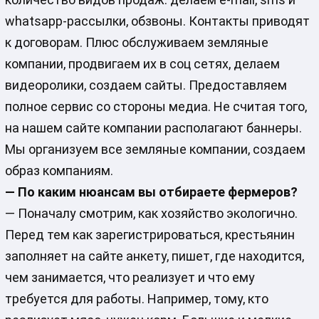
whatsapp-рассылки, обзвоны. Контакты приводят
к договорам. Плюс обслуживаем земляные
компании, продвигаем их в соц сетях, делаем
видеоролики, создаем сайты. Предоставляем
полное сервис со стороны медиа. Не считая того,
на нашем сайте компании располагают баннеры.
Мы организуем все земляные компании, создаем
образ компаниям.
— По каким нюансам вы отбираете фермеров?
— Поначалу смотрим, как хозяйство экологично.
Перед тем как зарегистрироваться, крестьянин
заполняет на сайте анкету, пишет, где находится,
чем занимается, что реализует и что ему
требуется для работы. Например, тому, кто