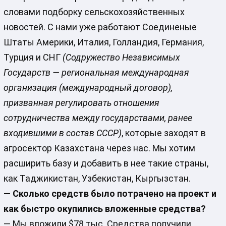
словами подборку сельскохозяйственных
новостей. С нами уже работают Соединеные
Штаты Америки, Италия, Голландия, Германия,
Турция и СНГ
(Содружество Независимых
Государств — региональная международная
организация
(международный договор)
,
призванная регулировать отношения
сотрудничества между государствами, ранее
входившими в состав СССР)
, которые заходят в
агросектор Казахстана через нас. Мы хотим
расширить базу и добавить в нее такие страны,
как Таджикистан, Узбекистан, Кыргызстан.
— Сколько средств было потрачено на проект и
как быстро окупились вложенные средства?
— Мы вложили $78 тыс. Средства получили