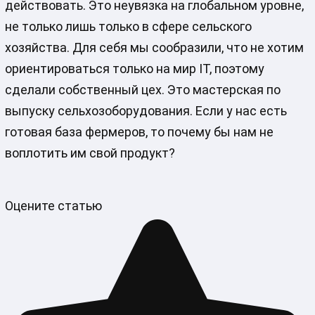
действовать. Это неувязка на глобальном уровне,
не только лишь только в сфере сельского
хозяйства. Для себя мы сообразили, что не хотим
ориентироваться только на мир IT, поэтому
сделали собственный цех. Это мастерская по
выпуску сельхозоборудования. Если у нас есть
готовая база фермеров, то почему бы нам не
воплотить им свой продукт?
Оцените статью