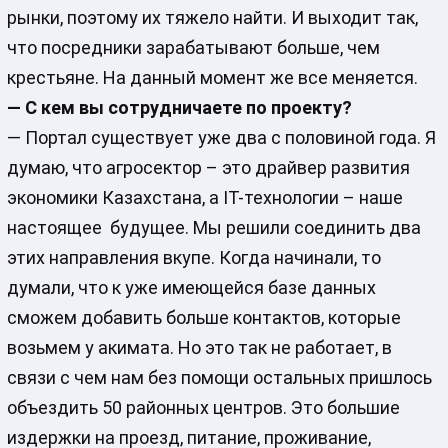
рынки, поэтому их тяжело найти. И выходит так,
что посредники зарабатывают больше, чем
крестьяне. На данный момент же все меняется.
— С кем вы сотрудничаете по проекту?
— Портал существует уже два с половиной года. Я
думаю, что агросектор – это драйвер развития
экономики Казахстана, а IT-технологии – наше
настоящее будущее. Мы решили соединить два
этих направления вкупе. Когда начинали, то
думали, что к уже имеющейся базе данных
сможем добавить больше контактов, которые
возьмем у акимата. Но это так не работает, в
связи с чем нам без помощи остальных пришлось
объездить 50 районных центров. Это большие
издержки на проезд, питание, проживание,