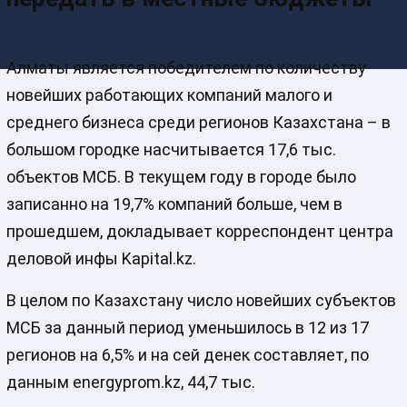
Алматы является победителем по количеству
новейших работающих компаний малого и
среднего бизнеса среди регионов Казахстана – в
большом городке насчитывается 17,6 тыс.
объектов МСБ. В текущем году в городе было
записанно на 19,7% компаний больше, чем в
прошедшем, докладывает корреспондент центра
деловой инфы Kapital.kz.
В целом по Казахстану число новейших субъектов
МСБ за данный период уменьшилось в 12 из 17
регионов на 6,5% и на сей денек составляет, по
данным energyprom.kz, 44,7 тыс.