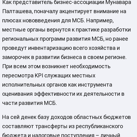
Как представитель бизнес-ассоциации Мунавара
Палташева, поначалу акцентирует внимание на
плюсах нововведения для МСБ. Например,
местные органы вернутся к практике разработки
региональных программ развития МСБ, но ранее
проведут инвентаризацию всего хозяйства и
заморочек в развитии бизнеса в своем регионе.
При всем этом возникнет необходимость
пересмотра KPI служащих местных
исполнительных органов как инструмента
оценивания эффективности их деятельности в
части развития МСБ.
На сей денек базу доходов областных бюджетов
составляют трансферты из республиканского
бюджета и налоговые поступления – личный