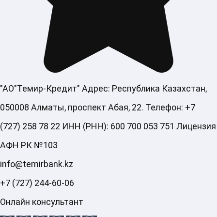
"АО"Темир-Кредит" Адрес: Республика Казахстан,
050008 Алматы, проспект Абая, 22. Телефон: +7
(727) 258 78 22 ИНН (РНН): 600 700 053 751 Лицензия
АФН РК №103
info@temirbank.kz
+7 (727) 244-60-06
Онлайн консультант