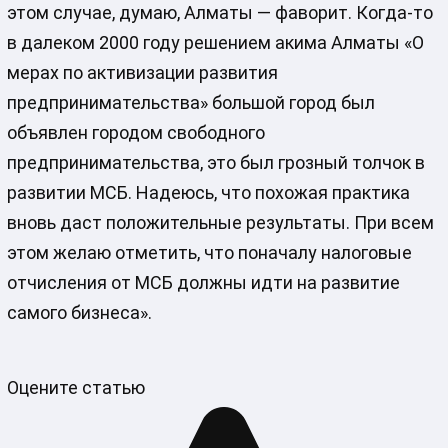
этом случае, думаю, Алматы — фаворит. Когда-то
в далеком 2000 году решением акима Алматы «О
мерах по активизации развития
предпринимательства» большой город был
объявлен городом свободного
предпринимательства, это был грозный толчок в
развитии МСБ. Надеюсь, что похожая практика
вновь даст положительные результаты. При всем
этом желаю отметить, что поначалу налоговые
отчисления от МСБ должны идти на развитие
самого бизнеса».
Оцените статью