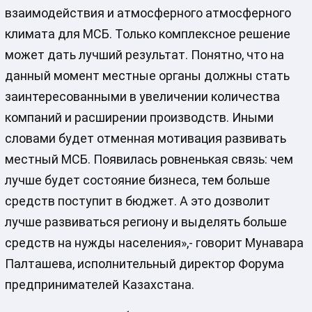
взаимодействия и атмосферного атмосферного
климата для МСБ. Только комплексное решение
может дать лучший результат. Понятно, что на
данный момент местные органы должны стать
заинтересованными в увеличении количества
компаний и расширении производств. Иными
словами будет отменная мотивация развивать
местный МСБ. Появилась ровненькая связь: чем
лучше будет состояние бизнеса, тем больше
средств поступит в бюджет. А это дозволит
лучше развиваться региону и выделять больше
средств на нужды населения»,- говорит Мунавара
Палташева, исполнительный директор Форума
предпринимателей Казахстана.