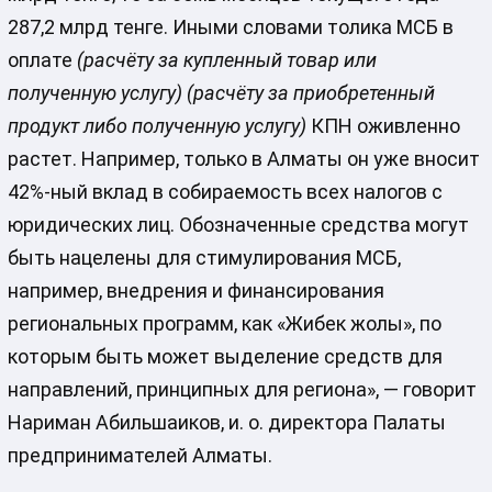
287,2 млрд тенге. Иными словами толика МСБ в
оплате
(расчёту за купленный товар или
полученную услугу)
(расчёту за приобретенный
продукт либо полученную услугу)
КПН оживленно
растет. Например, только в Алматы он уже вносит
42%-ный вклад в собираемость всех налогов с
юридических лиц. Обозначенные средства могут
быть нацелены для стимулирования МСБ,
например, внедрения и финансирования
региональных программ, как «Жибек жолы», по
которым быть может выделение средств для
направлений, принципных для региона», — говорит
Нариман Абильшаиков, и. о. директора Палаты
предпринимателей Алматы.