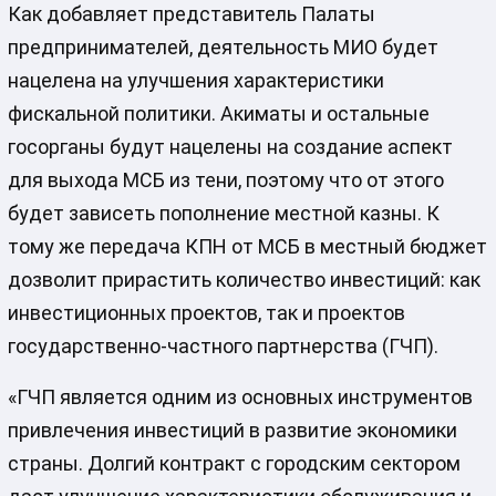
Как добавляет представитель Палаты
предпринимателей, деятельность МИО будет
нацелена на улучшения характеристики
фискальной политики. Акиматы и остальные
госорганы будут нацелены на создание аспект
для выхода МСБ из тени, поэтому что от этого
будет зависеть пополнение местной казны. К
тому же передача КПН от МСБ в местный бюджет
дозволит прирастить количество инвестиций: как
инвестиционных проектов, так и проектов
государственно-частного партнерства (ГЧП).
«ГЧП является одним из основных инструментов
привлечения инвестиций в развитие экономики
страны. Долгий контракт с городским сектором