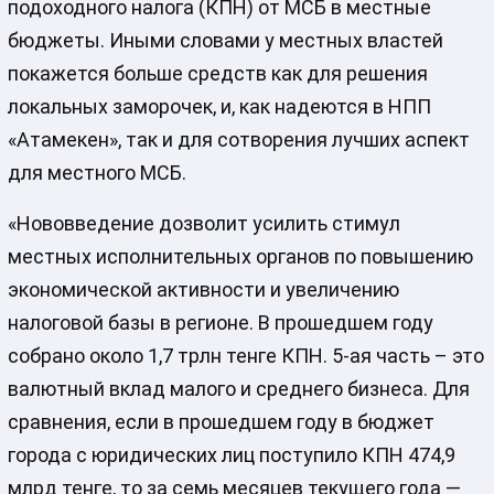
подоходного налога (КПН) от МСБ в местные
бюджеты. Иными словами у местных властей
покажется больше средств как для решения
локальных заморочек, и, как надеются в НПП
«Атамекен», так и для сотворения лучших аспект
для местного МСБ.
«Нововведение дозволит усилить стимул
местных исполнительных органов по повышению
экономической активности и увеличению
налоговой базы в регионе. В прошедшем году
собрано около 1,7 трлн тенге КПН. 5-ая часть – это
валютный вклад малого и среднего бизнеса. Для
сравнения, если в прошедшем году в бюджет
города с юридических лиц поступило КПН 474,9
млрд тенге, то за семь месяцев текущего года —