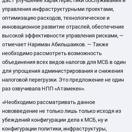
даст улучшение характеристики обслуживания и
управления инфраструктурными проектами,
оптимизацию расходов, технологическое и
инновационное развитие отраслей, обеспечение
высокой эффективности управления рисками, —
отмечает Нариман Абильшаиков. — Также
необходимо рассмотреть возможность
объединения всех видов налогов для МСБ в один
для упрощения администрирования и снижения
налоговой перегрузки. Это предложение не один
раз озвучивала НПП «Атамекен».
«Необходимо рассматривать данное
нововведение не только лишь только исходя из
убеждений конфигурации дела к МСБ, ну и
конфигурации политики, инфраструктуры,