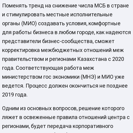
Поменять тренд на снижение числа МСБ в стране
и стимулировать местные исполнительные
органы (МИО) создавать условия, комфортные
для работы бизнеса в любом городе, как надеются
представители бизнес-сообщества, сможет
корректировка межбюджетных отношений меж
правительством и регионами Казахстана с 2020
года. Соответствующая работа меж
министерством гос экономики (МНЭ) и МИО уже
ведется. Процесс должен окончиться не позднее
2019 года.
Одним из основных вопросов, решение которого
ляжет в освеженные правила отношений центра с
регионами, будет передача корпоративного