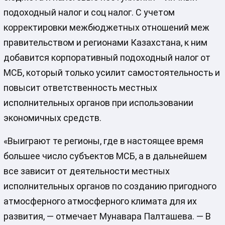
подоходный налог и соц налог. С учетом
корректировки межбюджетных отношений меж
правительством и регионами Казахстана, к ним
добавится корпоративный подоходный налог от
МСБ, который только усилит самостоятельность и
повысит ответственность местных
исполнительных органов при использовании
экономичных средств.
«Выиграют те регионы, где в настоящее время
большее число субъектов МСБ, а в дальнейшем
все зависит от деятельности местных
исполнительных органов по созданию пригодного
атмосферного атмосферного климата для их
развития, — отмечает Мунавара Палташева. — В