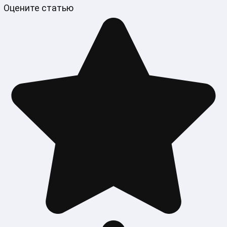
Оцените статью