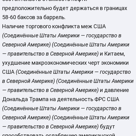
предположительно будет держаться в границах
58-60 баксов за баррель.
Наличие торгового конфликта меж США
(Соединённые Штаты Америки — государство в
Северной Америке)
(Соединённые Штаты Америки
— правительство в Северной Америке)
и Китаем,
ухудшение макроэкономических черт экономики
США
(Соединённые Штаты Америки — государство
в Северной Америке)
(Соединённые Штаты Америки
— правительство в Северной Америке)
и давление
Дональда Трампа на деятельность ФРС США
(Соединённые Штаты Америки — государство в
Северной Америке)
(Соединённые Штаты Америки
— правительство в Северной Америке)
будут
способствовать ослаблению американской