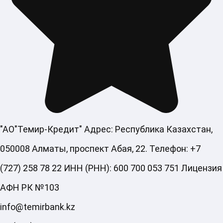
"АО"Темир-Кредит" Адрес: Республика Казахстан,
050008 Алматы, проспект Абая, 22. Телефон: +7
(727) 258 78 22 ИНН (РНН): 600 700 053 751 Лицензия
АФН РК №103
info@temirbank.kz