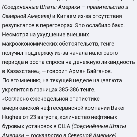
(Соединённые Штаты Америки — правительство в
Северной Америке)
и Китаем из-за отсутствия
результатов в переговорах. Это ослабило бакс.
Несмотря на ухудшение внешних
макроэкономических обстоятельств, тенге
получил поддержку из-за начала налогового
периода и роста спроса на денежную ликвидность
в Казахстане», — говорит Арман Байганов.
По его мнению, на текущей неделе нацвалюта
укрепится в границах 385-386 тенге.
«Согласно еженедельной статистике
американской нефтесервисной компании Baker
Hughes от 23 августа, количество нефтяных
буровых установок в США
(Соединённые Штаты
Америки — государство в Северной Америке)