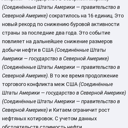
(Соединённые Штаты Америки — правительство в
Северной Америке)
сократилось на 16 единиц. Это
новый рекорд по снижению буровой активности
страны за последние два года. Это событие
повлияет на дальнейшее снижение размеров
добычи нефти в США
(Соединённые Штаты
Америки — государство в Северной Америке)
(Соединённые Штаты Америки — правительство в
Северной Америке)
. В то же время продолжение
торгового конфликта меж США
(Соединённые
Штаты Америки — государство в Северной Америке)
(Соединённые Штаты Америки — правительство в
Северной Америке)
и Китаем ограничит рост
нефтяных котировок. С учетом данных
обстоятельств стоимость нефти