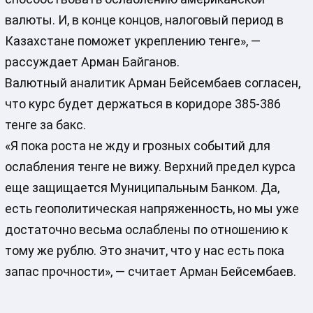
валюты. И, в конце концов, налоговый период в
Казахстане поможет укреплению тенге», —
рассуждает Арман Байганов.
Валютный аналитик Арман Бейсембаев согласен,
что курс будет держаться в коридоре 385-386
тенге за бакс.
«Я пока роста не жду и грозных событий для
ослабления тенге не вижу. Верхний предел курса
еще защищается Муниципальным Банком. Да,
есть геополитическая напряженность, но мы уже
достаточно весьма ослаблены по отношению к
тому же рублю. Это значит, что у нас есть пока
запас прочности», — считает Арман Бейсембаев.