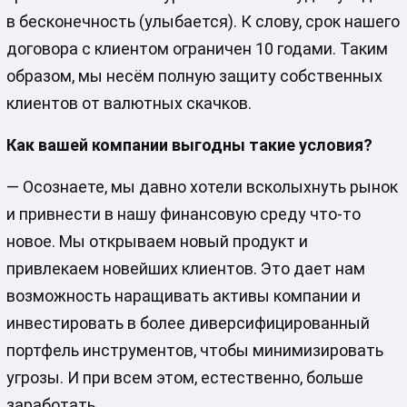
в бесконечность (улыбается). К слову, срок нашего
договора с клиентом ограничен 10 годами. Таким
образом, мы несём полную защиту собственных
клиентов от валютных скачков.
Как вашей компании выгодны такие условия?
— Осознаете, мы давно хотели всколыхнуть рынок
и привнести в нашу финансовую среду что-то
новое. Мы открываем новый продукт и
привлекаем новейших клиентов. Это дает нам
возможность наращивать активы компании и
инвестировать в более диверсифицированный
портфель инструментов, чтобы минимизировать
угрозы. И при всем этом, естественно, больше
заработать.