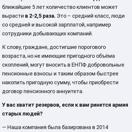
ближайшие 5 лет количество клиентов может
вырасти
в 2-2,5 раза.
Это – средний класс, люди
со средней и высокой зарплатой, например
сотрудники добывающих компаний.
К слову, граждане, достигшие порогового
возраста, но не имеющие пригодного объёма
скоплений, могут вносить в ЕНПФ добровольные
пенсионные взносы и таким образом быстрее
накопить пригодную сумму, чтобы приобрести
договор пенсионного аннуитета.
У вас хватит резервов, если к вам ринется армия
старых людей?
— Наша компания была базирована в 2014