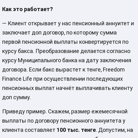
Как это работает?
— Клиент открывает у нас пенсионный аннуитет и
заключает доп договор, по которому сумма
первой пенсионной выплаты конвертируется по
курсу бакса. Преобразование делается согласно
курсу Муниципального банка на дату заключения
договора. Если бакс вырастет к тенге, Freedom
Finance Life при осуществлении последующих
пенсионных выплат начнёт выплачивать клиенту
доп сумму.
Приведу пример. Скажем, размер ежемесячной
выплаты по договору пенсионного аннуитета у
клиента составляет
100 тыс. тенге
. Допустим, на