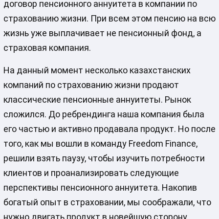
договор пенсионного аннуитета в компании по
страхованию жизни. При всем этом пенсию на всю
жизнь уже выплачивает не пенсионный фонд, а
страховая компания.
На данный момент несколько казахстанских
компаний по страхованию жизни продают
классические пенсионные аннуитеты. Рынок
сложился. До ребрендинга наша компания была
его частью и активно продавала продукт. Но после
того, как мы вошли в команду Freedom Finance,
решили взять паузу, чтобы изучить потребности
клиентов и проанализировать следующие
перспективы пенсионного аннуитета. Накопив
богатый опыт в страховании, мы соображали, что
нужно двигать продукт в новейшую сторону,