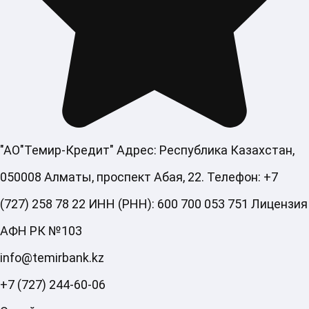
"АО"Темир-Кредит" Адрес: Республика Казахстан,
050008 Алматы, проспект Абая, 22. Телефон: +7
(727) 258 78 22 ИНН (РНН): 600 700 053 751 Лицензия
АФН РК №103
info@temirbank.kz
+7 (727) 244-60-06