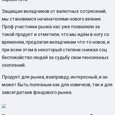
Защищая вкладчиков от валютных сотрясений,
мы становимся начинателями нового веяния.
Проф участники рынка нас уже похвалили за
такой продукт и отметили, что мы идём в ногу со
временем, предлагая вкладчикам что-то новое, и
при всем этом в некоторый степени снижая соц
беспокойство людей за судьбу свои пенсионных
скоплений.
Продукт для рынка, взаправду, интересный, и он
может быть полезным как для новичков, так и для
завсегдатаев фондового рынка.