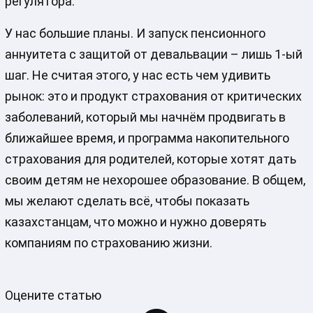
регулятора.
У нас большие планы. И запуск пенсионного
аннуитета с защитой от девальвации – лишь 1-ый
шаг. Не считая этого, у нас есть чем удивить
рынок: это и продукт страхования от критических
заболеваний, который мы начнём продвигать в
ближайшее время, и программа накопительного
страхования для родителей, которые хотят дать
своим детям не нехорошее образование. В общем,
мы желают сделать всё, чтобы показать
казахстанцам, что можно и нужно доверять
компаниям по страхованию жизни.
Оцените статью