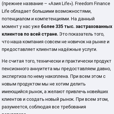
(прежнее название – «Азия Life»). Freedom Finance
Life обладает большими возможностями,
потенциалом и компетенциями. На данный
момент у нас уже
более 335 тыс. застрахованных
клиентов по всей стране.
Это показатель того,
что наша компания совсем не новичок на рынке и
предоставляет клиентам надёжные услуги.
Не считая того, технически и практически продукт
пенсионного аннуитета мы предоставляем давно,
экспертиза по нему накоплена. При всем этом с
новым продуктом мы не хотим делить
имеющийся рынок, а желают привлечь новейших
клиентов и создать новый рынок. При всем этом,
разумеется, соблюдая все требования