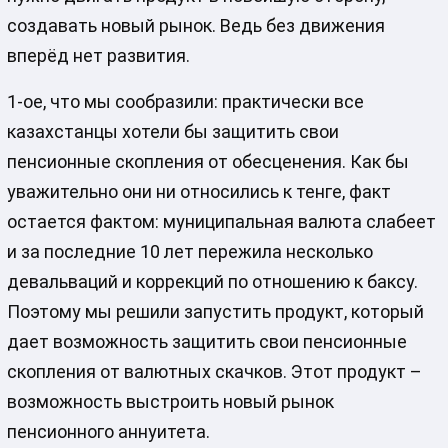
создавать новый рынок. Ведь без движения
вперёд нет развития.
1-ое, что мы сообразили: практически все
казахстанцы хотели бы защитить свои
пенсионные скопления от обесценения. Как бы
уважительно они ни относились к тенге, факт
остается фактом: муниципальная валюта слабеет
и за последние 10 лет пережила несколько
девальваций и коррекций по отношению к баксу.
Поэтому мы решили запустить продукт, который
дает возможность защитить свои пенсионные
скопления от валютных скачков. Этот продукт –
возможность выстроить новый рынок
пенсионного аннуитета.