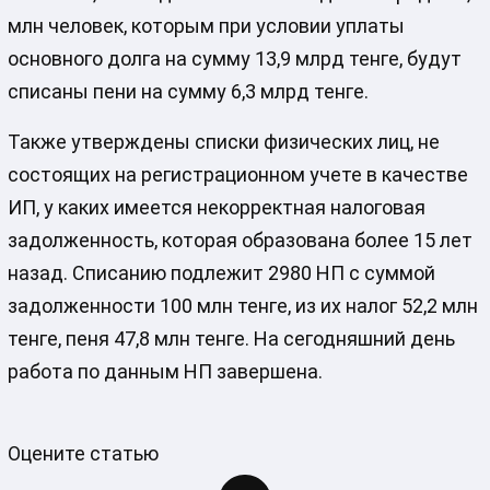
млн человек, которым при условии уплаты
основного долга на сумму 13,9 млрд тенге, будут
списаны пени на сумму 6,3 млрд тенге.
Также утверждены списки физических лиц, не
состоящих на регистрационном учете в качестве
ИП, у каких имеется некорректная налоговая
задолженность, которая образована более 15 лет
назад. Списанию подлежит 2980 НП с суммой
задолженности 100 млн тенге, из их налог 52,2 млн
тенге, пеня 47,8 млн тенге. На сегодняшний день
работа по данным НП завершена.
Оцените статью