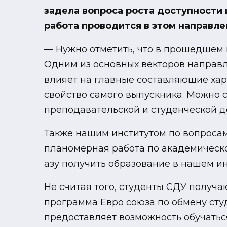
задела вопроса роста доступности 
работа проводится в этом направл
— Нужно отметить, что в прошедшем 
Одним из основных векторов направл
влияет на главные составляющие хар
свойство самого выпускника. Можно 
преподавательской и студенческой д
Также нашим институтом по вопросам
планомерная работа по академическо
азу получить образование в нашем ин
Не считая того, студенты СДУ получа
программа Евро союза по обмену сту
предоставляет возможность обучаться