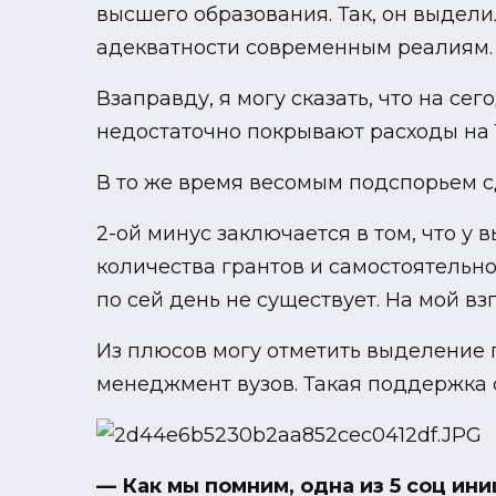
высшего образования. Так, он выдели
адекватности современным реалиям.
Взаправду, я могу сказать, что на с
недостаточно покрывают расходы на 1
В то же время весомым подспорьем сд
2-ой минус заключается в том, что у
количества грантов и самостоятельно
по сей день не существует. На мой в
Из плюсов могу отметить выделение 
менеджмент вузов. Такая поддержка 
— Как мы помним, одна из 5 соц и