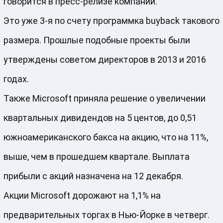
говорится в пресс-релизе компании.
Это уже 3-я по счету программка buyback такового
размера. Прошлые подобные проекты были
утверждены советом директоров в 2013 и 2016
годах.
Также Microsoft приняла решение о увеличении
квартальных дивидендов на 5 центов, до 0,51
южноамериканского бакса на акцию, что на 11%,
выше, чем в прошедшем квартале. Выплата
прибыли с акций назначена на 12 декабря.
Акции Microsoft дорожают на 1,1% на
предварительных торгах в Нью-Йорке в четверг.