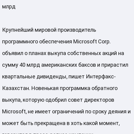
Крупнейший мировой производитель
программного обеспечения Microsoft Corp.
объявил о планах выкупа собственных акций на
сумму 40 млрд американских баксов и прирастил
квартальные дивиденды, пишет Интерфакс-
Казахстан.
Новенькая программка обратного
выкупа, которую одобрил совет директоров
Microsoft, не имеет ограничений по сроку деяния и
может быть прекращена в хоть какой момент,