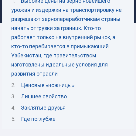
Высокие цены на зерно новейшего
урожая и издержки на транспортировку не
разрешают зернопереработчикам страны
начать отгрузки за границк. Кто-то
работает только на внутренний рынок, а
кто-то перебирается в примыкающий
Узбекистан, где правительством
изготовлены идеальные условия для
развития отрасли
Ценовые «ножницы»
Лишнее свойство
Заклятые друзья
Где поглубже