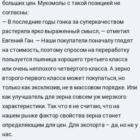
больших цен. Мукомолы с такой позицией не
согласны:
— В последние годы гонка за суперкачеством
растеряла ярко выраженный смысл, — отметил
Евгений Ган. — Наши покупатели поначалу глядят
на стоимость, поэтому спросом на переработку
пользуется пшеница хорошего третьего класса
или очень неплохого четвёртого класса. А зерно
второго-первого класса может покупаться, но
только как эксклюзив, не в массовом порядке. Или
как улучшатель для зерна совсем уж мерзкого
характеристики. Так что я не считаю, что на
нашем рынке фактор свойства зерна станет
определяющим для цен. Для экспорта – да, но не у
нас.