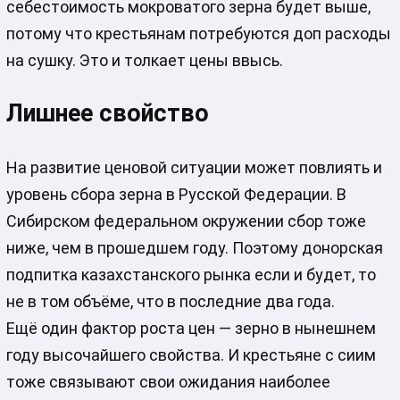
себестоимость мокроватого зерна будет выше,
потому что крестьянам потребуются доп расходы
на сушку. Это и толкает цены ввысь.
Лишнее свойство
На развитие ценовой ситуации может повлиять и
уровень сбора зерна в Русской Федерации. В
Сибирском федеральном окружении сбор тоже
ниже, чем в прошедшем году. Поэтому донорская
подпитка казахстанского рынка если и будет, то
не в том объёме, что в последние два года.
Ещё один фактор роста цен — зерно в нынешнем
году высочайшего свойства. И крестьяне с сиим
тоже связывают свои ожидания наиболее