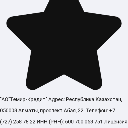
"АО"Темир-Кредит" Адрес: Республика Казахстан,
050008 Алматы, проспект Абая, 22. Телефон: +7
(727) 258 78 22 ИНН (РНН): 600 700 053 751 Лицензия