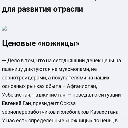
для развития отрасли
Ценовые «ножницы»
— Дело в том, что на сегодняшний денек цены на
пшеницу диктуются не мукомолами, не
зернотрейдерами, а покупателями на наших
основных рынках сбыта – Афганистан,
Узбекистан, Таджикистан, — поведал о ситуации
Евгений Ган
, президент Союза
зернопереработчиков и хлебопёков Казахстана. —
У нас есть определённые «ножницы» по цены, в