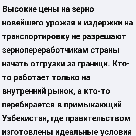
Высокие цены на зерно
новейшего урожая и издержки на
транспортировку не разрешают
зернопереработчикам страны
начать отгрузки за границк. Кто-
то работает только на
внутренний рынок, а кто-то
перебирается в примыкающий
Узбекистан, где правительством
изготовлены идеальные условия