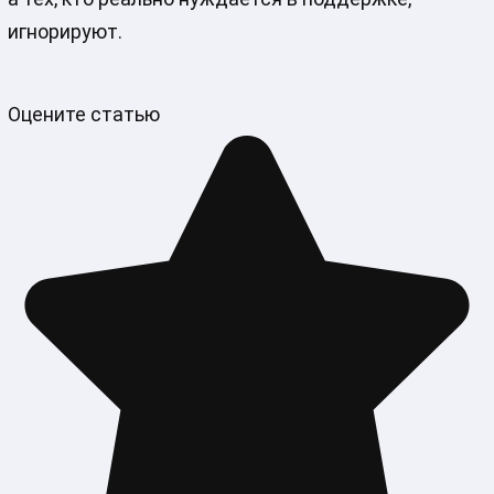
игнорируют.
Оцените статью