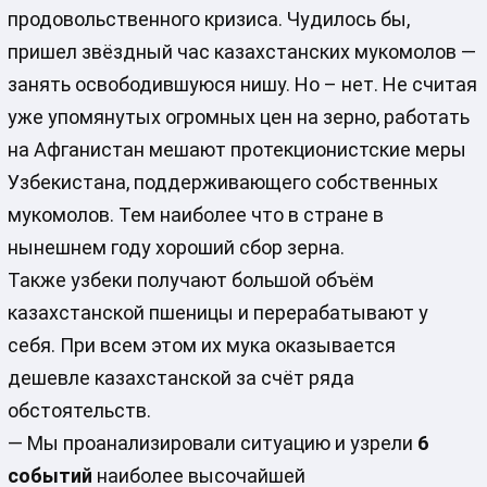
продовольственного кризиса. Чудилось бы,
пришел звёздный час казахстанских мукомолов —
занять освободившуюся нишу. Но – нет. Не считая
уже упомянутых огромных цен на зерно, работать
на Афганистан мешают протекционистские меры
Узбекистана, поддерживающего собственных
мукомолов. Тем наиболее что в стране в
нынешнем году хороший сбор зерна.
Также узбеки получают большой объём
казахстанской пшеницы и перерабатывают у
себя. При всем этом их мука оказывается
дешевле казахстанской за счёт ряда
обстоятельств.
— Мы проанализировали ситуацию и узрели
6
событий
наиболее высочайшей