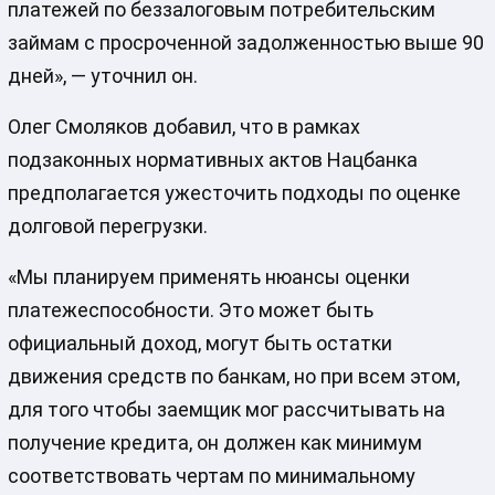
платежей по беззалоговым потребительским
займам с просроченной задолженностью выше 90
дней», — уточнил он.
Олег Смоляков добавил, что в рамках
подзаконных нормативных актов Нацбанка
предполагается ужесточить подходы по оценке
долговой перегрузки.
«Мы планируем применять нюансы оценки
платежеспособности. Это может быть
официальный доход, могут быть остатки
движения средств по банкам, но при всем этом,
для того чтобы заемщик мог рассчитывать на
получение кредита, он должен как минимум
соответствовать чертам по минимальному