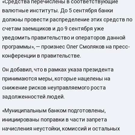
«Средства перечислены в соответствующие
валютные институты. До 5 сентября банки
должны провести распределение этих средств по
счетам заемщиков и до 9 сентября уже
уведомить правительство и операторов данной
программы», — произнес Олег Смоляков на пресс-
конференции в правительстве.
Он добавил, что в рамках указа президента
принимаются меры, которые нацелены на
снижение рисков неуправляемого роста
задолженностей людей.
«Муниципальным банком подготовлены,
инициированы поправки в части запрета
начисления неустойки, комиссий и остальных