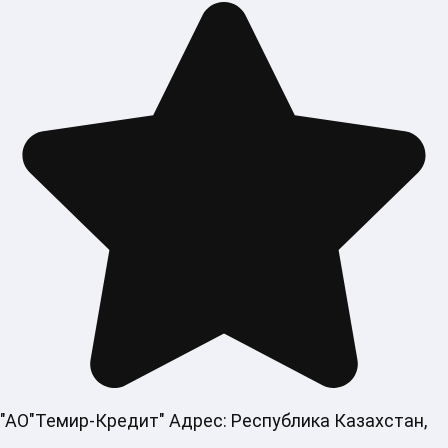
"АО"Темир-Кредит" Адрес: Республика Казахстан,