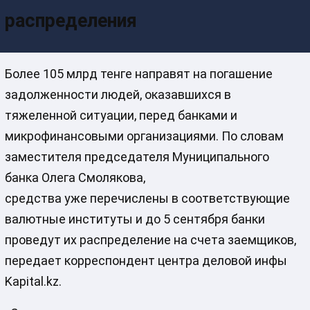
распределения
Более 105 млрд тенге направят на погашение
задолженности людей, оказавшихся в
тяжеленной ситуации, перед банками и
микрофинансовыми организациями. По словам
заместителя председателя Муниципального
банка Олега Смолякова,
средства уже перечислены в соответствующие
валютные институты и до 5 сентября банки
проведут их распределение на счета заемщиков,
передает корреспондент центра деловой инфы
Kapital.kz.