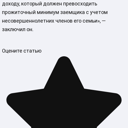
доходу, который должен превосходить
прожиточный минимум заемщика с учетом
несовершеннолетних членов его семьи», —
заключил он.
Оцените статью