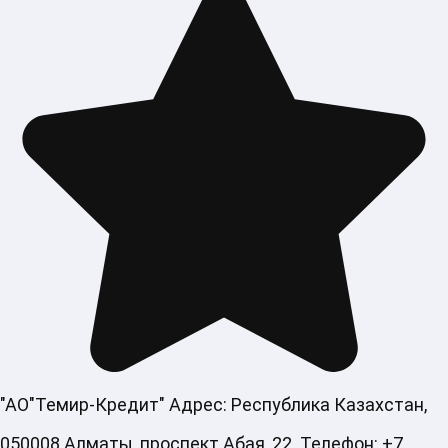
"АО"Темир-Кредит" Адрес: Республика Казахстан,
050008 Алматы, проспект Абая, 22. Телефон: +7