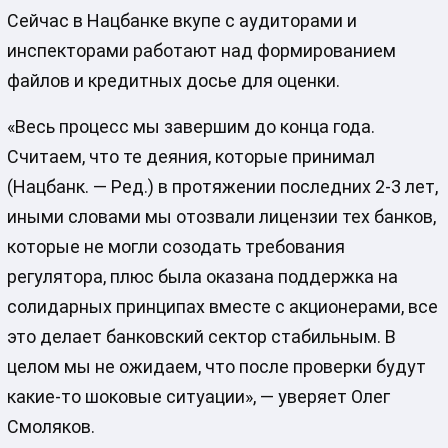
Сейчас в Нацбанке вкупе с аудиторами и
инспекторами работают над формированием
файлов и кредитных досье для оценки.
«Весь процесс мы завершим до конца года.
Считаем, что те деяния, которые принимал
(Нацбанк. — Ред.) в протяжении последних 2-3 лет,
иными словами мы отозвали лицензии тех банков,
которые не могли созодать требования
регулятора, плюс была оказана поддержка на
солидарных принципах вместе с акционерами, все
это делает банковский сектор стабильным. В
целом мы не ожидаем, что после проверки будут
какие-то шоковые ситуации», — уверяет Олег
Смоляков.