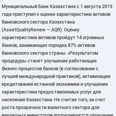
Муниципальный Банк Казахстана с 1 августа 2019
года приступил к оценке характеристики активов
банковского сектора Казахстана
(AssetQualityReview — AQR). Оценку
характеристики активов пройдут 14 огромных
банков, занимающих порядка 87% активов
банковского сектора страны. «Результатом
процедуры станет улучшение работающих
бизнес-процессов банков (в согласовании с
лучшей международной практикой), активизация
кредитования истинной экономики и улучшение
характеристики предоставляемых услуг для
населения Казахстана. Не считая того, за счет
роста прозрачности валютного сектора для
вероятных инвесторов прогнозируется улучшение