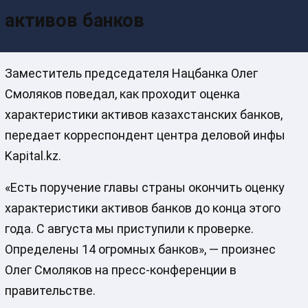
активов банков
Заместитель председателя Нацбанка Олег
Смоляков поведал, как проходит оценка
характеристики активов казахстанских банков,
передает корреспондент центра деловой инфы
Kapital.kz.
«Есть поручение главы страны окончить оценку
характеристики активов банков до конца этого
года. С августа мы приступили к проверке.
Определены 14 огромных банков», — произнес
Олег Смоляков на пресс-конференции в
правительстве.