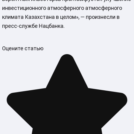
инвестиционного атмосферного атмосферного
климата Казахстана в целом», — произнесли в
пресс-службе Нацбанка.
Оцените статью