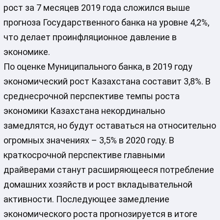
рост за 7 месяцев 2019 года сложился выше
прогноза Государственного банка на уровне 4,2%,
что делает проинфляционное давление в
экономике.
По оценке Муниципального банка, в 2019 году
экономический рост Казахстана составит 3,8%. В
среднесрочной перспективе темпы роста
экономики Казахстана некординально
замедлятся, но будут оставаться на относительно
огромных значениях – 3,5% в 2020 году. В
краткосрочной перспективе главными
драйверами станут расширяющееся потребление
домашних хозяйств и рост вкладывательной
активности. Последующее замедление
экономического роста прогнозируется в итоге