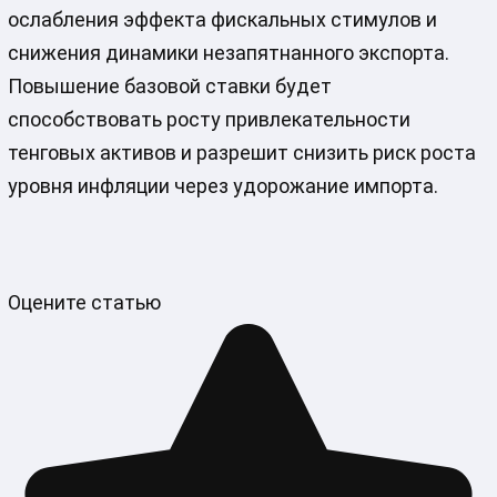
ослабления эффекта фискальных стимулов и
снижения динамики незапятнанного экспорта.
Повышение базовой ставки будет
способствовать росту привлекательности
тенговых активов и разрешит снизить риск роста
уровня инфляции через удорожание импорта.
Оцените статью