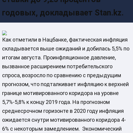
годовых, докладывает Stan.kz.
Как отметили в Нацбанке, фактическая инфляция
складывается выше ожиданий и добилась 5,5% по
итогам августа. Проинфляционное давление,
вызванное расширением потребительского
спроса, возросло по сравнению с предыдущим
прогнозом, что подталкивает инфляцию к верхней
границе мотивированного коридора на уровне
5,7%-5,8% к концу 2019 года. На прогнозном
среднесрочном горизонте в 2020 году инфляция
ожидается снутри мотивированного коридора 4-
6% с некоторым замедлением. Экономический