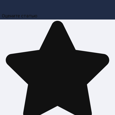
Оцените статью