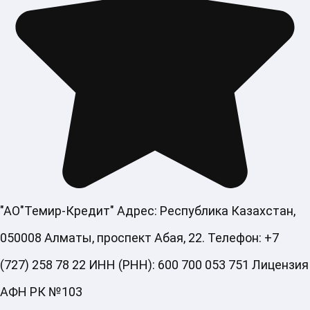
"АО"Темир-Кредит" Адрес: Республика Казахстан,
050008 Алматы, проспект Абая, 22. Телефон: +7
(727) 258 78 22 ИНН (РНН): 600 700 053 751 Лицензия
АФН РК №103