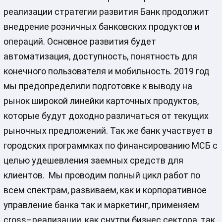
реализации стратегии развития Банк продолжит
внедрение розничных банковских продуктов и
операций. Основное развития будет
автоматизация, доступность, понятность для
конечного пользователя и мобильность. 2019 год
мы предопределили подготовке к выводу на
рынок широкой линейки карточных продуктов,
которые будут доходно различаться от текущих
рыночных предложений. Так же банк участвует в
городских программках по финансированию МСБ с
целью удешевления заемных средств для
клиентов. Мы проводим полный цикл работ по
всем спектрам, развиваем, как и корпоративное
управление банка так и маркетинг, применяем
сross–реализации, как снутри бизнес сектора, так