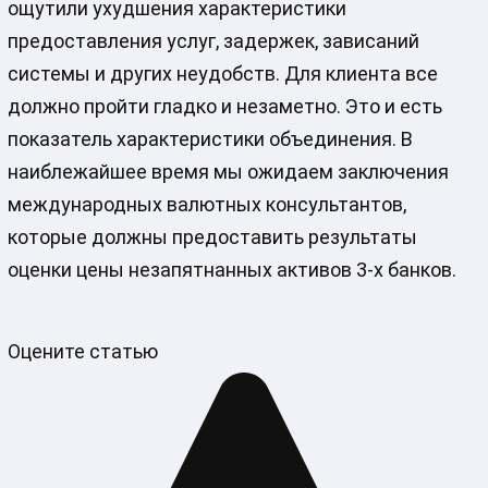
ощутили ухудшения характеристики
предоставления услуг, задержек, зависаний
системы и других неудобств. Для клиента все
должно пройти гладко и незаметно. Это и есть
показатель характеристики объединения. В
наиблежайшее время мы ожидаем заключения
международных валютных консультантов,
которые должны предоставить результаты
оценки цены незапятнанных активов 3-х банков.
Оцените статью