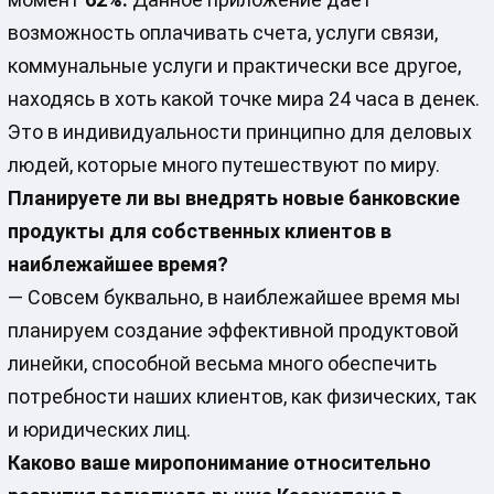
возможность оплачивать счета, услуги связи,
коммунальные услуги и практически все другое,
находясь в хоть какой точке мира 24 часа в денек.
Это в индивидуальности принципно для деловых
людей, которые много путешествуют по миру.
Планируете ли вы внедрять новые банковские
продукты для собственных клиентов в
наиблежайшее время?
— Совсем буквально, в наиблежайшее время мы
планируем создание эффективной продуктовой
линейки, способной весьма много обеспечить
потребности наших клиентов, как физических, так
и юридических лиц.
Каково ваше миропонимание относительно