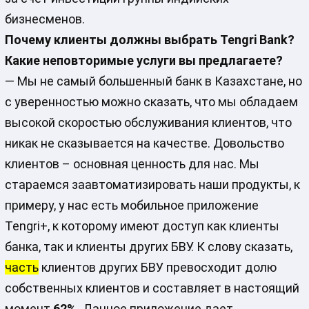
бизнесменов.
Почему клиенты должны выбрать Tengri Bank?
Какие неповторимые услуги вы предлагаете?
— Мы не самый большенный банк в Казахстане, но
с уверенностью можно сказать, что мы обладаем
высокой скоростью обслуживания клиентов, что
никак не сказывается на качестве. Довольство
клиентов – основная ценность для нас. Мы
стараемся заавтоматизировать наши продукты, к
примеру, у нас есть мобильное приложение
Tengri+, к которому имеют доступ как клиенты
банка, так и клиенты других БВУ. К слову сказать,
часть
клиентов других БВУ превосходит долю
собственных клиентов и составляет в настоящий
момент
62%.
Данное приложение дает