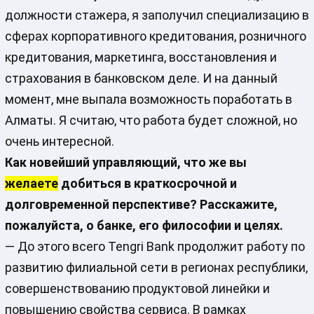
должности стажера, я заполучил специализацию в
сферах корпоративного кредитования, розничного
кредитования, маркетинга, восстановления и
страхования в банковском деле. И на данный
момент, мне выпала возможность поработать в
Алматы. Я считаю, что работа будет сложной, но
очень интересной.
Как новейший управляющий, что же вы
желаете
добиться в краткосрочной и
долговременной перспективе? Расскажите,
пожалуйста, о банке, его философии и целях.
— До этого всего Tengri Bank продолжит работу по
развитию филиальной сети в регионах республики,
совершенствованию продуктовой линейки и
повышению свойства сервиса. В рамках