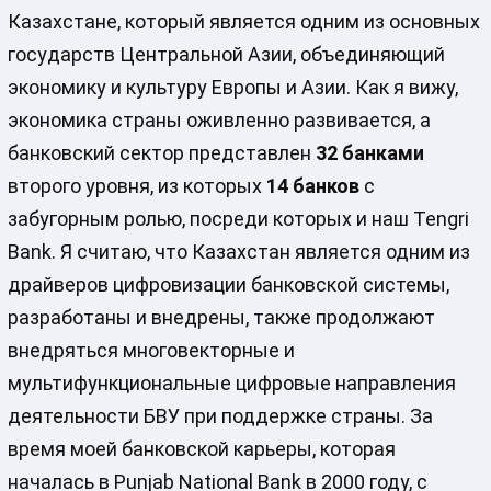
Казахстане, который является одним из основных
государств Центральной Азии, объединяющий
экономику и культуру Европы и Азии. Как я вижу,
экономика страны оживленно развивается, а
банковский сектор представлен
32 банками
второго уровня, из которых
14 банков
с
забугорным ролью, посреди которых и наш Tengri
Bank. Я считаю, что Казахстан является одним из
драйверов цифровизации банковской системы,
разработаны и внедрены, также продолжают
внедряться многовекторные и
мультифункциональные цифровые направления
деятельности БВУ при поддержке страны. За
время моей банковской карьеры, которая
началась в Punjab National Bank в 2000 году, с