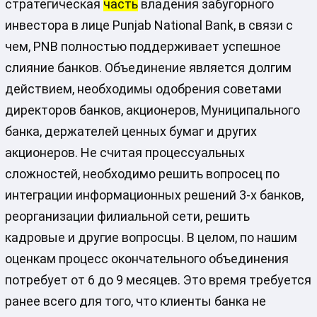
стратегическая
часть
владения забугорного
инвестора в лице Punjab National Bank, в связи с
чем, PNB полностью поддерживает успешное
слияние банков. Объединение является долгим
действием, необходимы одобрения советами
директоров банков, акционеров, Муниципального
банка, держателей ценных бумаг и других
акционеров. Не считая процессуальных
сложностей, необходимо решить вопросец по
интеграции информационных решений 3-х банков,
реорганизации филиальной сети, решить
кадровые и другие вопросцы. В целом, по нашим
оценкам процесс окончательного объединения
потребует от 6 до 9 месяцев. Это время требуется
ранее всего для того, что клиенты банка не