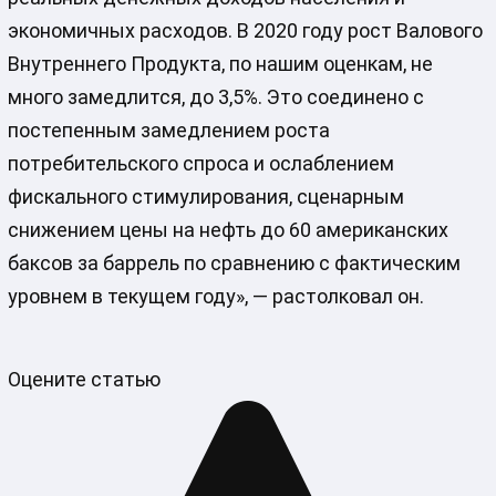
экономичных расходов. В 2020 году рост Валового
Внутреннего Продукта, по нашим оценкам, не
много замедлится, до 3,5%. Это соединено с
постепенным замедлением роста
потребительского спроса и ослаблением
фискального стимулирования, сценарным
снижением цены на нефть до 60 американских
баксов за баррель по сравнению с фактическим
уровнем в текущем году», — растолковал он.
Оцените статью