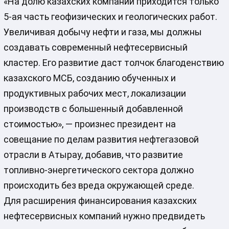
«На долю казахских компаний приходится только
5-ая часть геофизических и геологических работ.
Увеличивая добычу нефти и газа, мы должны
создавать современный нефтесервисный
кластер. Его развитие даст толчок благоденствию
казахского МСБ, созданию обученных и
продуктивных рабочих мест, локализации
производств с большенный добавленной
стоимостью», — произнес президент на
совещание по делам развития нефтегазовой
отрасли в Атырау, добавив, что развитие
топливно-энергетического сектора должно
происходить без вреда окружающей среде.
Для расширения финансирования казахских
нефтесервисных компаний нужно предвидеть