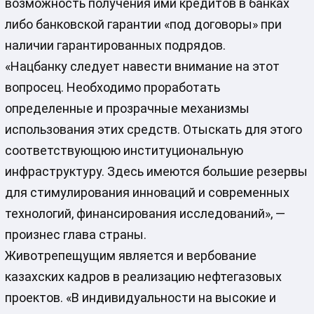
возможность получения ими кредитов в банках
либо банковской гарантии «под договоры» при
наличии гарантированных подрядов.
«Нацбанку следует навести внимание на этот
вопросец. Необходимо проработать
определенные и прозрачные механизмы
использования этих средств. Отыскать для этого
соответствующюю институциональную
инфраструктуру. Здесь имеются большие резервы
для стимулирования инноваций и современных
технологий, финансирования исследований», —
произнес глава страны.
Животрепещущим является и вербование
казахских кадров в реализацию нефтегазовых
проектов. «В индивидуальности на высокие и