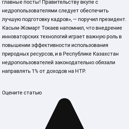
главные посты! Правительству вкупе с
недропользователями следует обеспечить
лучшую подготовку кадров», — поручил президент.
Касым-Жомарт Токаев напомнил, что внедрение
инноваторских технологий играет важную роль в
повышении эффективности использования
природных ресурсов, и в Республике Казахстан
недропользователей законодательно обязали
направлять 1% от доходов на НТР.
Оцените статью