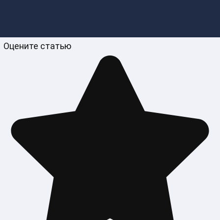
Оцените статью