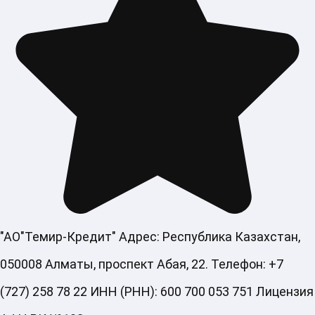
"АО"Темир-Кредит" Адрес: Республика Казахстан,
050008 Алматы, проспект Абая, 22. Телефон: +7
(727) 258 78 22 ИНН (РНН): 600 700 053 751 Лицензия