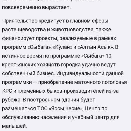
повсевременно вырастает.
Приятельство кредитует в главном сферы
растениеводства и животноводства, также
финансирует проекты, реализуемые в рамках
программ «Сыбага», «Кулан» и «Алтын Асык». В
истинное время по программке «Сыбага» 10
крестьянских хозяйств городка удачно ведут
собственный бизнес. Индивидуальности данной
программки — приобретение маточного поголовья
КРС и племенных быков-производителей из-за
рубежа. В построенном здании будет
размещаться ТОО «Яссы несие», Центр по
обслуживанию населения и учебный центр для
малышей.