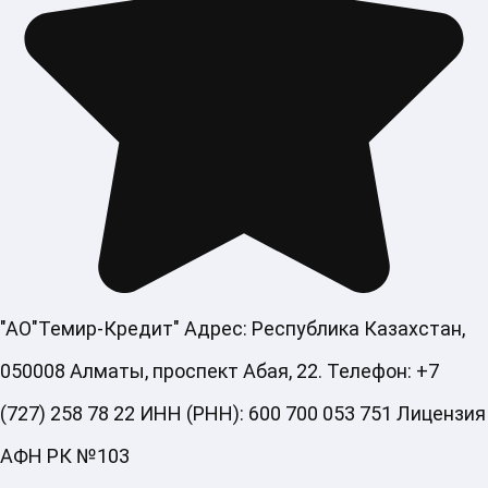
"АО"Темир-Кредит" Адрес: Республика Казахстан,
050008 Алматы, проспект Абая, 22. Телефон: +7
(727) 258 78 22 ИНН (РНН): 600 700 053 751 Лицензия
АФН РК №103