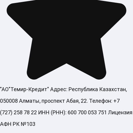
"АО"Темир-Кредит" Адрес: Республика Казахстан,
050008 Алматы, проспект Абая, 22. Телефон: +7
(727) 258 78 22 ИНН (РНН): 600 700 053 751 Лицензия
АФН РК №103