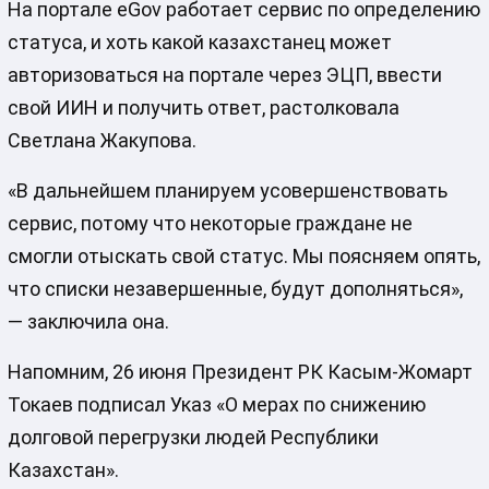
На портале eGov работает сервис по определению
статуса, и хоть какой казахстанец может
авторизоваться на портале через ЭЦП, ввести
свой ИИН и получить ответ, растолковала
Светлана Жакупова.
«В дальнейшем планируем усовершенствовать
сервис, потому что некоторые граждане не
смогли отыскать свой статус. Мы поясняем опять,
что списки незавершенные, будут дополняться»,
— заключила она.
Напомним, 26 июня Президент РК Касым-Жомарт
Токаев подписал Указ «О мерах по снижению
долговой перегрузки людей Республики
Казахстан».