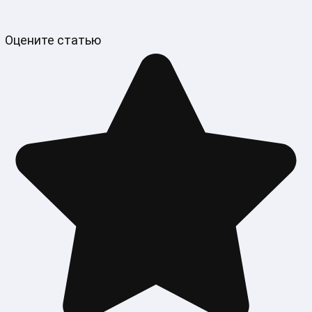
Оцените статью