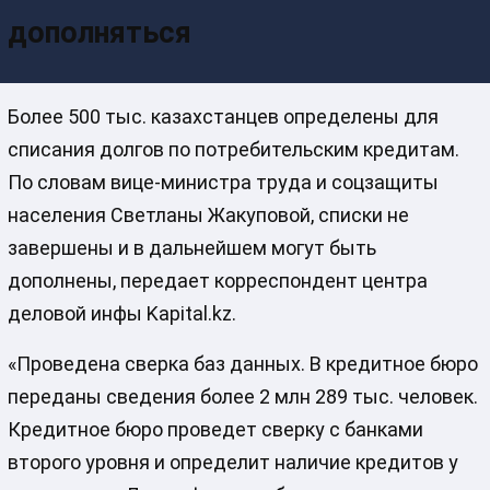
дополняться
Более 500 тыс. казахстанцев определены для
списания долгов по потребительским кредитам.
По словам вице-министра труда и соцзащиты
населения Светланы Жакуповой, списки не
завершены и в дальнейшем могут быть
дополнены, передает корреспондент центра
деловой инфы Kapital.kz.
«Проведена сверка баз данных. В кредитное бюро
переданы сведения более 2 млн 289 тыс. человек.
Кредитное бюро проведет сверку с банками
второго уровня и определит наличие кредитов у