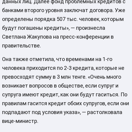
данных лиц. Далее фонд проблемных кредитов с
банками второго уровня заключат договора. Уже
определены порядка 507 тыс. человек, которым
будут погашены кредиты», — произнесла
Светлана Жакупова на пресс-конференции в
правительстве.
Она также отметила, что временами на 1-го
человека приходится по 2-3 кредита, которые не
превосходят сумму в 3 млн тенге. «Очень много
возникает вопросов в обществе, если супруг и
супруга имеют кредит, как они будут гаситься. По
правилам гасится кредит обоих супругов, если они
подпадают под условия указа», — растолковала
вице-министр.