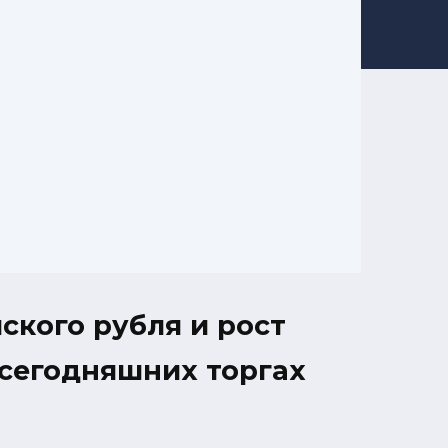
ского рубля и рост
 сегодняшних торгах