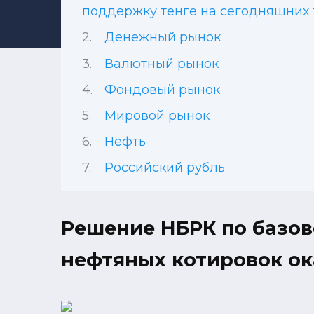
поддержку тенге на сегодняшних 
Денежный рынок
Валютный рынок
Фондовый рынок
Мировой рынок
Нефть
Российский рубль
Решение НБРК по базово
нефтяных котировок ок