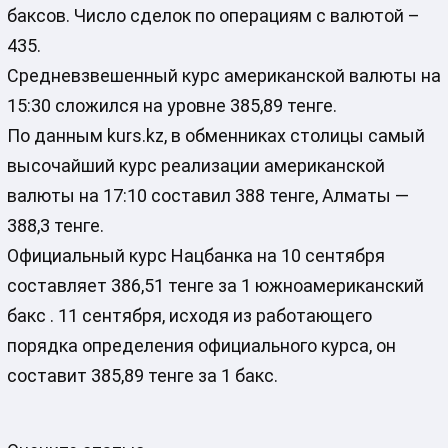
баксов. Число сделок по операциям с валютой –
435.
Средневзвешенный курс американской валюты на
15:30 сложился на уровне 385,89 тенге.
По данным kurs.kz, в обменниках столицы самый
высочайший курс реализации американской
валюты на 17:10 составил 388 тенге, Алматы —
388,3 тенге.
Официальный курс Нацбанка на 10 сентября
составляет 386,51 тенге за 1 южноамериканский
бакс . 11 сентября, исходя из работающего
порядка определения официального курса, он
составит 385,89 тенге за 1 бакс.