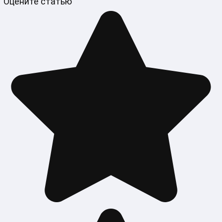
Оцените статью