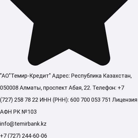
"АО"Темир-Кредит" Адрес: Республика Казахстан,
050008 Алматы, проспект Абая, 22. Телефон: +7
(727) 258 78 22 ИНН (РНН): 600 700 053 751 Лицензия
АФН РК №103
info@temirbank.kz
+7 (727) 244-60-06