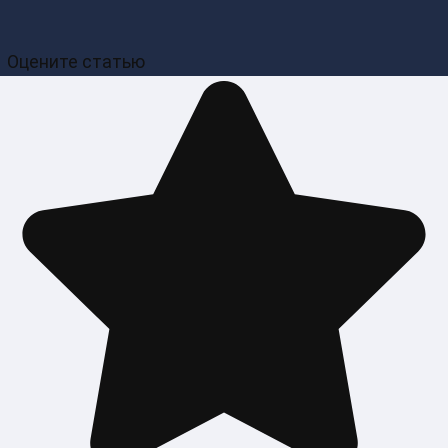
Оцените статью