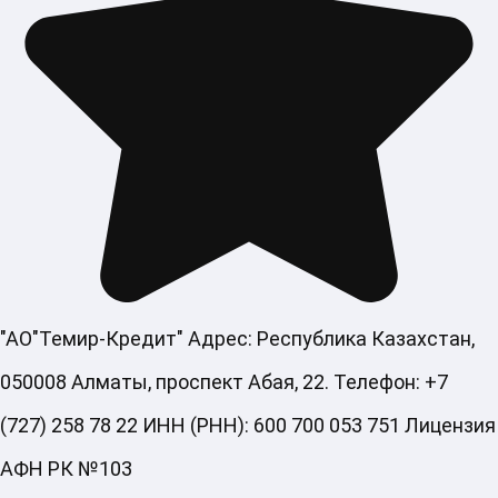
"АО"Темир-Кредит" Адрес: Республика Казахстан,
050008 Алматы, проспект Абая, 22. Телефон: +7
(727) 258 78 22 ИНН (РНН): 600 700 053 751 Лицензия
АФН РК №103