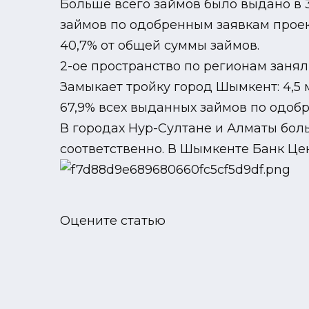
Больше всего займов было выдано в 3
займов по одобренным заявкам проект
40,7% от общей суммы займов.
2-ое пространство по регионам занял
Замыкает тройку город Шымкент: 4,5 
67,9% всех выданных займов по одоб
В городах Нур-Султане и Алматы боль
соответственно. В Шымкенте Банк Це
Оцените статью