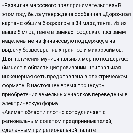
«Развитие массового предпринимательства».В
этом году была утверждена особенная «Дорожная
карта» с общим бюджетом в 34 млрд тенге. Из их
выше 5 млрд тенге в рамках городских программ
нацелены не на финансовую поддержку, а на
выдачу безвозвратных грантов и микрозаймов.
Для получения муниципальных мер по поддержке
бизнеса в области цифровизации Центральная
инженерная сеть представлена в электрическом
формате. В настоящее время процедуры
приобретения земельных участков переведены в
электрическую форму.
«Акимат области плотно сотрудничает с
региональным советом предпринимателей,
сделанным при региональной палате