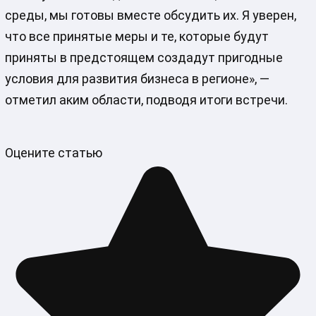
среды, мы готовы вместе обсудить их. Я уверен,
что все принятые меры и те, которые будут
приняты в предстоящем создадут пригодные
условия для развития бизнеса в регионе», —
отметил аким области, подводя итоги встречи.
Оцените статью