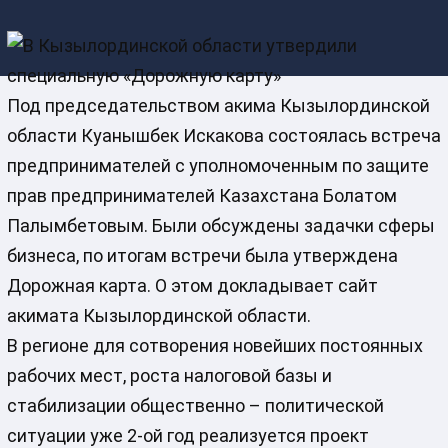
Под председательством акима Кызылординской
области Куанышбек Искакова состоялась встреча
предпринимателей с уполномоченным по защите
прав предпринимателей Казахстана Болатом
Палымбетовым. Были обсуждены задачки сферы
бизнеса, по итогам встречи была утверждена
Дорожная карта. О этом докладывает сайт
акимата Кызылординской области.
В регионе для сотворения новейших постоянных
рабочих мест, роста налоговой базы и
стабилизации общественно – политической
ситуации уже 2-ой год реализуется проект