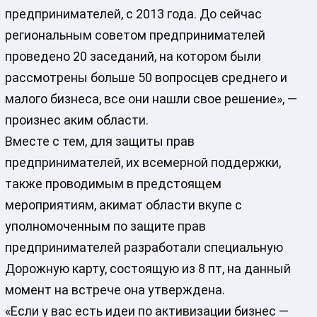
предпринимателей, с 2013 года. До сейчас
региональным советом предпринимателей
проведено 20 заседаний, на котором были
рассмотрены больше 50 вопросцев среднего и
малого бизнеса, все они нашли свое решение», —
произнес аким области.
Вместе с тем, для защиты прав
предпринимателей, их всемерной поддержки,
также проводимым в предстоящем
мероприятиям, акимат области вкупе с
уполномоченным по защите прав
предпринимателей разработали специальную
Дорожную карту, состоящую из 8 пт, на данный
момент на встрече она утверждена.
«Если у вас есть идеи по активизации бизнес —