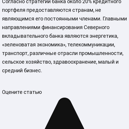
Согласно стратегии банка около 20% кредитного
портфеля предоставляются странам, не
являющимся его постоянными членами. Главными
направлениями финансирования Северного
вкладывательного банка являются энергетика,
«зеленоватая экономика», телекоммуникации,
транспорт, различные отрасли промышленности,
сельское хозяйство, здравоохранение, малый и
средний бизнес.
Оцените статью