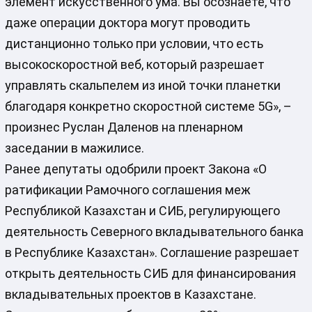
элемент искусственного ума. Вы осознаете, что
даже операции доктора могут проводить
дистанционно только при условии, что есть
высокоскоростной веб, который разрешает
управлять скальпелем из иной точки планетки
благодаря конкретно скоростной системе 5G», –
произнес Руслан Даленов на пленарном
заседании в мажилисе.
Ранее депутаты одобрили проект Закона «О
ратификации Рамочного соглашения меж
Республикой Казахстан и СИБ, регулирующего
деятельность Северного вкладывательного банка
в Республике Казахстан». Соглашение разрешает
открыть деятельность СИБ для финансирования
вкладывательных проектов в Казахстане.