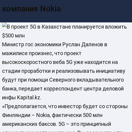
компания Nokia
Министр гос экономики Руслан Даленов в
мажилисе произнес, что проект
высокоскоростного веба 5G уже находится на
стадии проработки и реализовывать инициативу
будут при помощи Северного вкладывательного
банка, передает корреспондент центра деловой
инфы Kapital.kz.
«Предполагается, что инвестор будет со стороны
Финляндии – Nokia, фактически 500 млн
американских баксов. 5G – это принципный