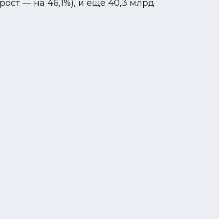
ст — на 46,1%), и еще 40,3 млрд