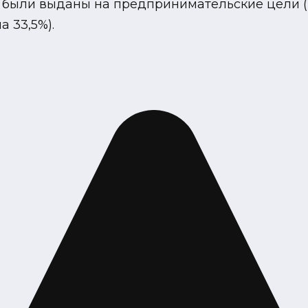
 были выданы на предпринимательские цели (ро
а 33,5%).