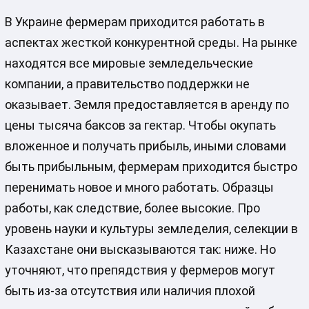
В Украине фермерам приходится работать в
аспектах жесткой конкурентной среды. На рынке
находятся все мировые земледельческие
компании, а правительство поддержки не
оказывает. Земля предоставляется в аренду по
цены тысяча баксов за гектар. Чтобы окупать
вложенное и получать прибыль, иными словами
быть прибыльным, фермерам приходится быстро
перенимать новое и много работать. Образцы
работы, как следствие, более высокие. Про
уровень науки и культуры земледелия, селекции в
Казахстане они высказываются так: ниже. Но
уточняют, что препядствия у фермеров могут
быть из-за отсутствия или наличия плохой