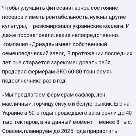
Чтобы улучшить фитосанитарное состояние
посевов и иметь рентабельность, нужны другие
культуры, – резюмировали украинские коллеги. И
даже посоветовали, какие непосредственно.
Компания «Дриада» имеет собственный
семеноводческий завод. В протяжении последних
лет она старается зарекомендовать себя,
продавая фермерам ЗКО 60-80 тонн семян
подсолнечника раз в год.
«Мы предлагаем фермерам сафлор, лен
масличный, горчицу сизую и белую, рыжик. Его на
Украине в 50-е годы прошедшего века сеяли до 40
тыс. гектаров, а на данный момент – менее 3 тыс.
Совсем, планируем до 2025 года прирастить