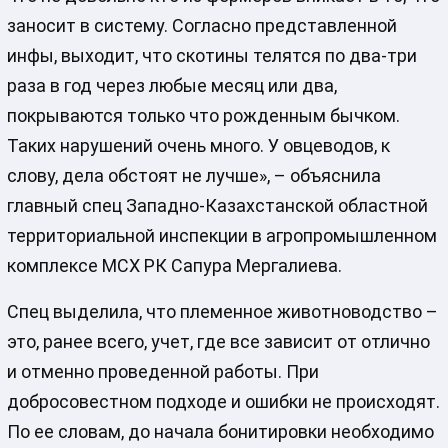
заносит в систему. Согласно представленной
инфы, выходит, что скотины телятся по два-три
раза в год через любые месяц или два,
покрываются только что рожденным бычком.
Таких нарушений очень много. У овцеводов, к
слову, дела обстоят не лучше», – объяснила
главный спец Западно-Казахстанской областной
территориальной инспекции в агропромышленном
комплексе МСХ РК Сапура Мергалиева.
Спец выделила, что племенное животноводство –
это, ранее всего, учет, где все зависит от отлично
и отменно проведенной работы. При
добросовестном подходе и ошибки не происходят.
По ее словам, до начала бонитировки необходимо