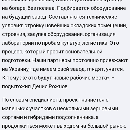
на богаре, без полива. Подбирается оборудование
на будущий завод. Составляются технические
условия: стройку новейших складских помещений,
строения, закупка оборудования, организация
лаборатории по пробам культур, логистика. Это
процесс, который просит основательной
подготовки. Наши партнеры постоянно приезжают
на Украину, где имеем свой завод, глядят, учатся.
К тому же это будут новые рабочие места», –
подытожил Денис Рожнов.
По словам специалиста, проект начнется с
маленьких участков с несколькими зерновыми
сортами и гибридами подсолнечника, а
продолжиться может выходом на большой рынок.