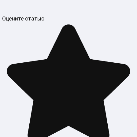
Оцените статью