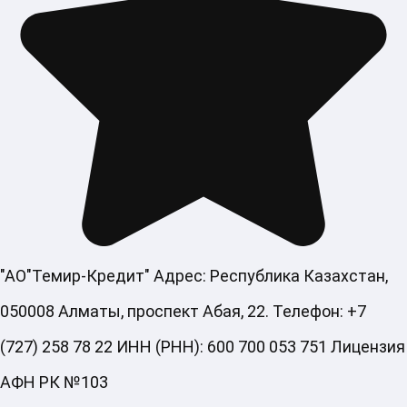
"АО"Темир-Кредит" Адрес: Республика Казахстан,
050008 Алматы, проспект Абая, 22. Телефон: +7
(727) 258 78 22 ИНН (РНН): 600 700 053 751 Лицензия
АФН РК №103