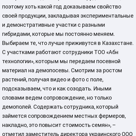
поэтому хоть какой год доказываем свойство
своей продукции, закладывая экспериментальные
и демонстративные участки с разными
гибридами, которые мы постоянно меняем.
Выбираем те, что лучше приживутся в Казахстане.
С участками работают сотрудники ТОО «Абн
технологии», которым мы передаем посевной
материал на демопосевы. Смотрим за ростом
растений, получая видео и фото с поле,
подсказываем, что и как созодать. Иными
словами ведем сопровождение, но только
демополей. Содержать сотрудника, который
займется сопровождением местных фермеров,
накладно, это повысит стоимость семян», –
отметил заместитель директора украинского ООО