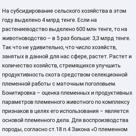
На субсидирование сельского хозяйства в этом
году выделено 4 млрд тенге. Если на
растениеводство выделено 600 млн тенге, то на
животноводство – в 5 раз больше: 3,3 млрд тенге.
Так что не удивительно, что число хозяйств,
занятых в данной для нас сфере, растет. Растет и
количество
хозяйств, стремящихся улучшить
продуктивность скота средством селекционной
племенной работы с маточным поголовьем.
Бонитировка – оценка племенных и продуктивных
параметров племенного животного по комплексу
признаков в целях его использования – является
основой племенного дела. Для воспроизводства
породы, согласно ст.18 п.4 Закона «О племенном