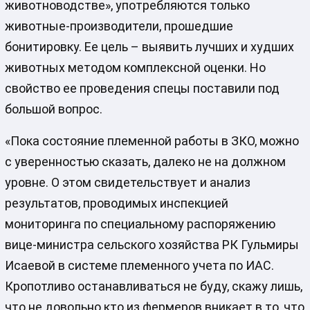
животноводстве», употребляются только
животные-производители, прошедшие
бонитировку. Ее цель – выявить лучших и худших
животных методом комплексной оценки. Но
свойство ее проведения спецы поставили под
большой вопрос.
«Пока состояние племенной работы в ЗКО, можно
с уверенностью сказать, далеко не на должном
уровне. О этом свидетельствует и анализ
результатов, проводимых инспекцией
мониторинга по специальному распоряжению
вице-министра сельского хозяйства РК Гульмиры
Исаевой в системе племенного учета по ИАС.
Кропотливо останавливаться не буду, скажу лишь,
что не довольно кто из фермеров вникает в то, что