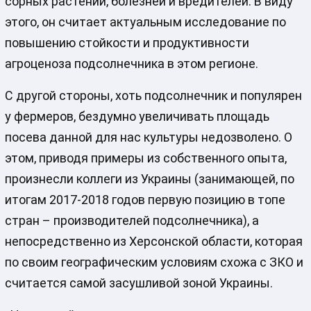
сорных растений, болезней и вредителей. В виду
этого, он считает актуальным исследование по
повышению стойкости и продуктивности
агроценоза подсолнечника в этом регионе.
С другой стороны, хоть подсолнечник и популярен
у фермеров, бездумно увеличивать площадь
посева данной для нас культуры недозволено. О
этом, приводя примеры из собственного опыта,
произнесли коллеги из Украины (занимающей, по
итогам 2017-2018 годов первую позицию в топе
стран – производителей подсолнечника), а
непосредственно из Херсонской области, которая
по своим географическим условиям схожа с ЗКО и
считается самой засушливой зоной Украины.