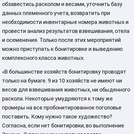
обзавестись расколом и весами, уточнить базу
данных племенного учета, возвратить при
необходимости инвентарные номера животных и
провести анализ результатов взвешивания, отела
и осеменения. Только после этих мероприятий
можно приступать к бонитировке и выведению
комплексного класса животных.
«В большинстве хозяйств бонитировку проводят
только на бумаге. 9 из 10 хозяйств не имеют ни
весов для взвешивания животных, ни обыденного
раскола. Некоторые умудряются к тому же
промеры на все пробонитированное поголовье
поставить. Кому нужно такое художество?
Согласна, если нет бонитировки, во выполнение