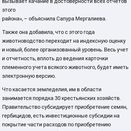
вызывает качание в достоверности всех отчетов
этого
района», – объяснила Сапура Мергалиева.
Также она добавила, что с этого года
животноводство переходит на индексную оценку
и новый, более организованный уровень. Весь учет
и отчетность, вплоть до ведения карточки
племенного учета всякого животного, будет иметь
электронную версию.
Что касается земледелия, им в области
занимается порядка 30 крестьянских хозяйств.
Правительство субсидирует приобретение семян,
гербицидов, есть инвестиционные субсидии на
покрытие части расходов по приобретению