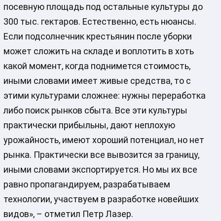
посевную площадь под остальные культуры до
300 тыс. гектаров. Естественно, есть нюансы.
Если подсолнечник крестьянин после уборки
может сложить на складе и воплотить в хоть
какой момент, когда поднимется стоимость,
иными словами имеет живые средства, то с
этими культурами сложнее: нужны переработка
либо поиск рынков сбыта. Все эти культуры
практически прибыльны, дают неплохую
урожайность, имеют хороший потенциал, но нет
рынка. Практически все вывозится за границу,
иными словами экспортируется. Но мы их все
равно пропагандируем, разрабатываем
технологии, участвуем в разработке новейших
видов», – отметил Петр Лазер.