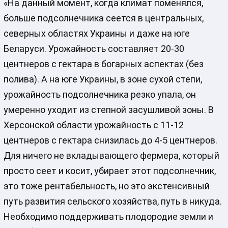
«На данный момент, когда климат поменялся,
больше подсолнечника сеется в центральных,
северных областях Украины и даже на юге
Беларуси. Урожайность составляет 20-30
центнеров с гектара в богарных аспектах (без
полива). А на юге Украины, в зоне сухой степи,
урожайность подсолнечника резко упала, он
умеренно уходит из степной засушливой зоны. В
Херсонской области урожайность с 11-12
центнеров с гектара снизилась до 4-5 центнеров.
Для ничего не вкладывающего фермера, который
просто сеет и косит, убирает этот подсолнечник,
это тоже рентабельность, но это экстенсивный
путь развития сельского хозяйства, путь в никуда.
Необходимо поддерживать плодородие земли и