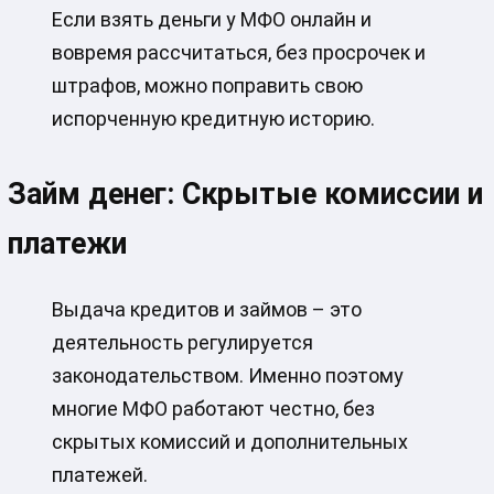
Если взять деньги у МФО онлайн и
вовремя рассчитаться, без просрочек и
штрафов, можно поправить свою
испорченную кредитную историю.
Займ денег: Скрытые комиссии и
платежи
Выдача кредитов и займов – это
деятельность регулируется
законодательством. Именно поэтому
многие МФО работают честно, без
скрытых комиссий и дополнительных
платежей.