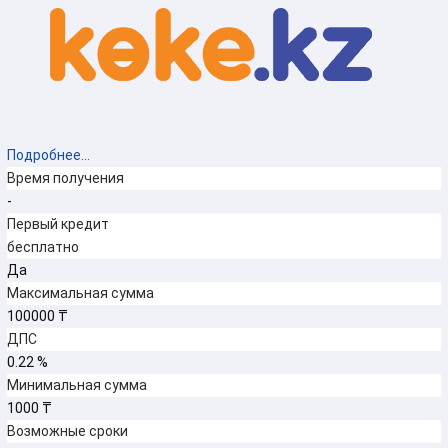
Подробнее...
Время получения
-
Первый кредит
бесплатно
Да
Максимальная сумма
100000 ₸
ДПС
0.22 %
Минимальная сумма
1000 ₸
Возможные сроки