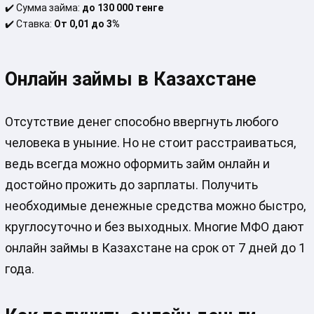
✔️
Сумма займа:
до 130 000 тенге
✔️
Ставка:
От 0,01 до 3%
Онлайн займы в Казахстане
Отсутствие денег способно ввергнуть любого
человека в уныние. Но не стоит расстраиваться,
ведь всегда можно оформить займ онлайн и
достойно прожить до зарплаты. Получить
необходимые денежные средства можно быстро,
круглосуточно и без выходных. Многие МФО дают
онлайн займы в Казахстане на срок от 7 дней до 1
года.