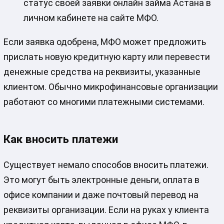
статус своей заявки онлайн займа Астана в
личном кабинете на сайте МФО.
Если заявка одобрена, МФО может предложить
прислать новую кредитную карту или перевести
денежные средства на реквизиты, указанные
клиентом. Обычно микрофинансовые организации
работают со многими платежными системами.
Как вносить платежи
Существует немало способов вносить платежи.
Это могут быть электронные деньги, оплата в
офисе компании и даже почтовый перевод на
реквизиты организации. Если на руках у клиента