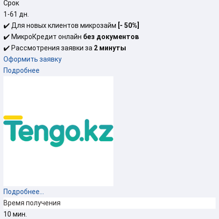
Срок
1-61 дн.
✔️ Для новых клиентов микрозайм
[-
50%]
✔️ МикроКредит онлайн
без документов
✔️ Рассмотрения заявки за
2 минуты
Оформить заявку
Подробнее
Подробнее...
Время получения
10 мин.