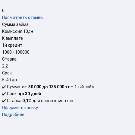
0
Посмотреть отзывы
Сумма займа
Комиссия
10
дн
К выплате
1й кредит
1000 - 100000
Ставка
2.2
Срок
5-40 дн.
✔️
Сумма:
от 30 000 до 135 000 тг
– 1-ый займ
✔️
Срок:
до 30 дней
✔️
Ставка
0,1%
для новых клиентов
Оформить заявку
Подробнее