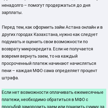
ненадолго – помогут продержаться до дня
зарплаты.
Перед тем, как оформить займ Астана онлайн и в
других городах Казахстана, нужно как следует
подумать и оценить свои возможности по
возврату микрокредита. Если не получается
вовремя вернуть заем, то на каждый
просроченный платеж начинают начисляться
пени – каждая МФО сама определяет процент
штрафа.
Если нет возможности оплачивать ежемесячные
платежи, необходимо обратиться в МФО с
просьбой заморозить заем или понизить сумму за