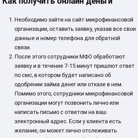
Как получить онлайн деньги
Необходимо зайти на сайт микрофинансовой
организации, оставить заявку, указав все свои
данные и номер телефона для обратной
связи.
После этого сотрудники МФО обработают
заявку и в течение 7-15 минут пришлют ответ
по смс, в котором будет написано об
одобрении займа денег или отказе в нем.
Помимо этого, сотрудники микрофинансовой
организации могут позвонить лично или
написать письмо с ответом на ваш
электронный адрес. Если у клиента есть
желание, он может лично отслеживать