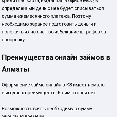
кредитная карта, выданная в офисе МФО, в
определенный день с нее будет списываться
сумма ежемесячного платежа. Поэтому
необходимо заранее подготовить деньги и
положить их на счет во избежание штрафов за
просрочку.
Преимущества онлайн займов в
Алматы
Оформление займа онлайн в КЗ имеет немало
выгодных преимуществ. К ним относятся:
Возможность взять необходимую сумму.
Экономия времени.