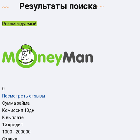
Результаты поиска
Рекомендуемый
0
Посмотреть отзывы
Сумма займа
Комиссия
10
дн
К выплате
1й кредит
1000 - 200000
Ставка