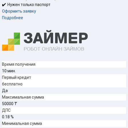
✔️
Нужен только паспорт
Оформить заявку
Подробнее
Время получения
10 мин.
Первый кредит
бесплатно
Да
Максимальная сумма
50000 ₸
ДПС
0.18 %
Минимальная сумма