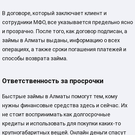
В договоре, который заключает клиент и
сотрудники МФО, все указывается предельно ясно
и прозрачно. После того, как договор подписан, а
займы в Алматы выданы, информацию о всех
операциях, а также сроки погашения платежей и
способы возврата займа.
Ответственность за просрочки
Быстрые займы в Алматы помогут тем, кому
нужны финансовые средства здесь и сейчас. Их
не стоит воспринимать как долгосрочные
кредиты и использовать для покупки каких-то
крупногабаритных вещей. Онлайн деньги спасут