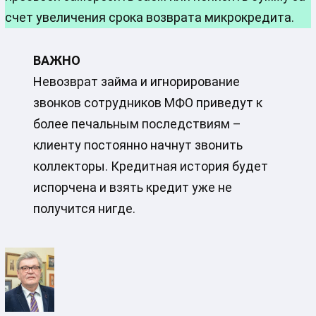
счет увеличения срока возврата микрокредита.
ВАЖНО
Невозврат займа и игнорирование
звонков сотрудников МФО приведут к
более печальным последствиям –
клиенту постоянно начнут звонить
коллекторы. Кредитная история будет
испорчена и взять кредит уже не
получится нигде.