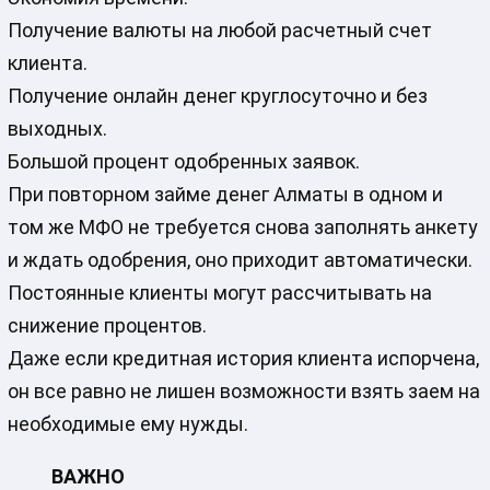
Получение валюты на любой расчетный счет
клиента.
Получение онлайн денег круглосуточно и без
выходных.
Большой процент одобренных заявок.
При повторном займе денег Алматы в одном и
том же МФО не требуется снова заполнять анкету
и ждать одобрения, оно приходит автоматически.
Постоянные клиенты могут рассчитывать на
снижение процентов.
Даже если кредитная история клиента испорчена,
он все равно не лишен возможности взять заем на
необходимые ему нужды.
ВАЖНО