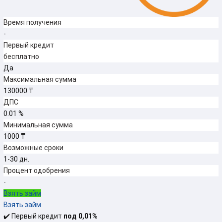
Время получения
-
Первый кредит
бесплатно
Да
Максимальная сумма
130000 ₸
ДПС
0.01 %
Минимальная сумма
1000 ₸
Возможные сроки
1-30 дн.
Процент одобрения
-
Взять займ
Взять займ
✔️ Первый кредит
под 0,01%