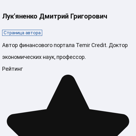
Лук'яненко Дмитрий Григорович
Страница автора
Автор финансового портала Temir Credit. Доктор
экономических наук, профессор.
Рейтинг